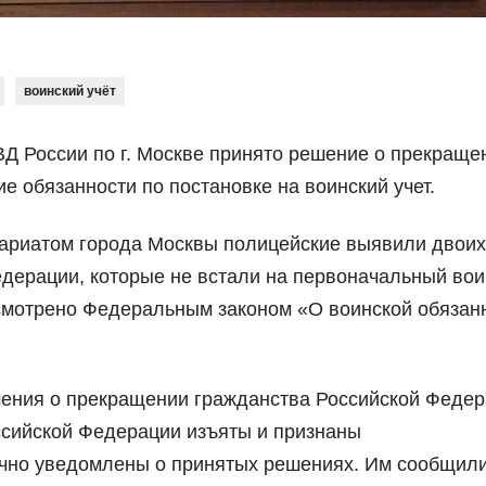
воинский учёт
Д России по г. Москве принято решение о прекраще
е обязанности по постановке на воинский учет.
сариатом города Москвы полицейские выявили двоих
дерации, которые не встали на первоначальный вои
дусмотрено Федеральным законом «О воинской обязан
ения о прекращении гражданства Российской Федер
ссийской Федерации изъяты и признаны
чно уведомлены о принятых решениях. Им сообщили