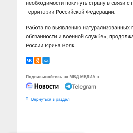
необходимости покинуть страну в связи 
территории Российской Федерации.
Работа по выявлению натурализованных 
обязанности и военной службе», продол
России Ирина Волк.
Подписывайтесь на МВД МЕДИА в
Вернуться в раздел