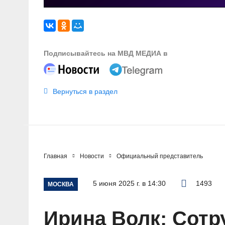
Подписывайтесь на МВД МЕДИА в
Вернуться в раздел
Главная
Новости
Официальный представитель
5 июня 2025 г. в 14:30
1493
МОСКВА
Ирина Волк: Сотр