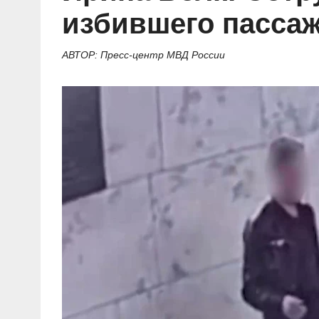
избившего пассаж
АВТОР: Пресс-центр МВД России