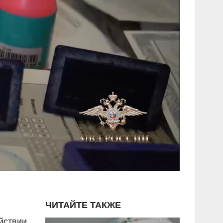
ЧИТАЙТЕ ТАКЖЕ
йствии