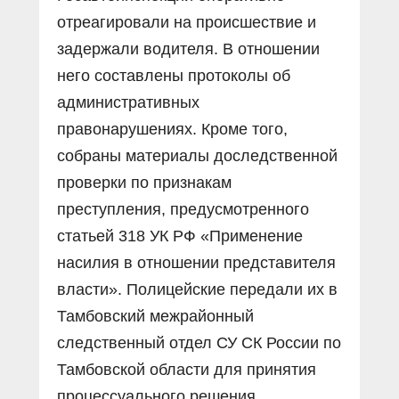
отреагировали на происшествие и
задержали водителя. В отношении
него составлены протоколы об
административных
правонарушениях. Кроме того,
собраны материалы доследственной
проверки по признакам
преступления, предусмотренного
статьей 318 УК РФ «Применение
насилия в отношении представителя
власти». Полицейские передали их в
Тамбовский межрайонный
следственный отдел СУ СК России по
Тамбовской области для принятия
процессуального решения.