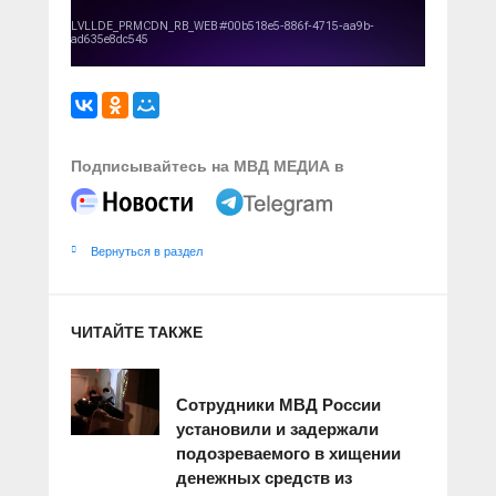
Подписывайтесь на МВД МЕДИА в
Вернуться в раздел
ЧИТАЙТЕ ТАКЖЕ
Сотрудники МВД России
установили и задержали
подозреваемого в хищении
денежных средств из