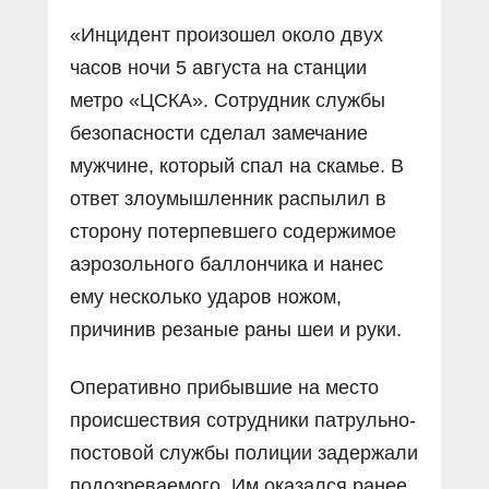
«Инцидент произошел около двух
часов ночи 5 августа на станции
метро «ЦСКА». Сотрудник службы
безопасности сделал замечание
мужчине, который спал на скамье. В
ответ злоумышленник распылил в
сторону потерпевшего содержимое
аэрозольного баллончика и нанес
ему несколько ударов ножом,
причинив резаные раны шеи и руки.
Оперативно прибывшие на место
происшествия сотрудники патрульно-
постовой службы полиции задержали
подозреваемого. Им оказался ранее