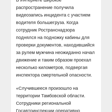
распространение получила
видеозапись инцидента с участием
водителя большегруза. Когда
сотрудник Ространснадзора
поднялся на подножку кабины для
проверки документов, находившийся
за рулем мужчина неожиданно начал
движение и таким образом проехал
несколько километров, подвергая
инспектора смертельной опасности.
«Случившееся произошло на
территории Тамбовской области.
Сотрудники региональной
Госавтоинспекции оперативно