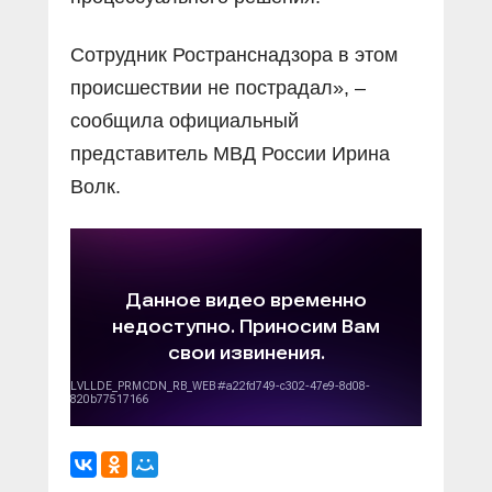
Сотрудник Ространснадзора в этом
происшествии не пострадал», –
сообщила официальный
представитель МВД России Ирина
Волк.