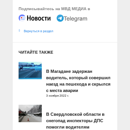
Подписывайтесь на МВД МЕДИА в
Вернуться в раздел
ЧИТАЙТЕ ТАКЖЕ
В Магадане задержан
водитель, который совершил
наезд на пешехода и скрылся
с места аварии
3 ноября 2022 г.
В Свердловской области в
снегопад инспекторы ДПС
помогли водителям