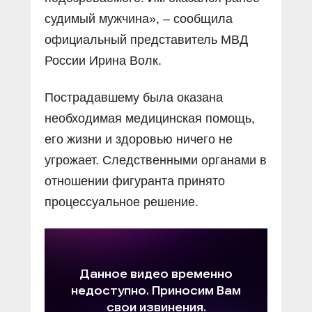
судимый мужчина», – сообщила
официальный представитель МВД
России Ирина Волк.
Пострадавшему была оказана
необходимая медицинская помощь,
его жизни и здоровью ничего не
угрожает. Следственными органами в
отношении фигуранта принято
процессуальное решение.