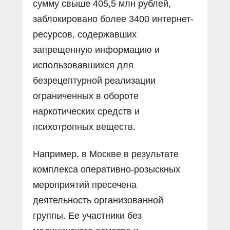
сумму свыше 405,5 млн рублей,
заблокировано более 3400 интернет-
ресурсов, содержавших
запрещенную информацию и
использовавшихся для
безрецептурной реализации
ограниченных в обороте
наркотических средств и
психотропных веществ.
Например, в Москве в результате
комплекса оперативно-розыскных
мероприятий пресечена
деятельность организованной
группы. Ее участники без