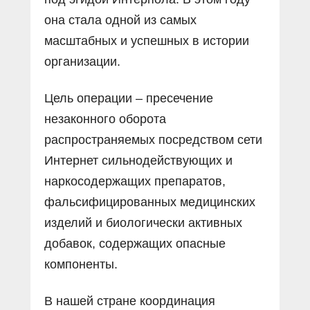
она стала одной из самых
масштабных и успешных в истории
организации.
Цель операции – пресечение
незаконного оборота
распространяемых посредством сети
Интернет сильнодействующих и
наркосодержащих препаратов,
фальсифицированных медицинских
изделий и биологически активных
добавок, содержащих опасные
компоненты.
В нашей стране координация