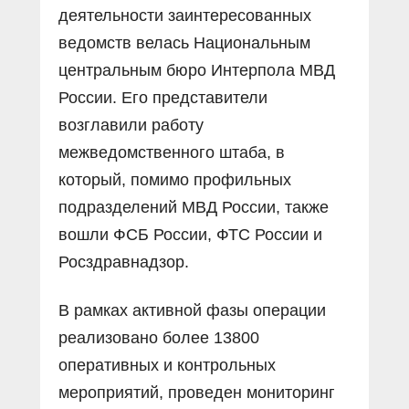
деятельности заинтересованных
ведомств велась Национальным
центральным бюро Интерпола МВД
России. Его представители
возглавили работу
межведомственного штаба, в
который, помимо профильных
подразделений МВД России, также
вошли ФСБ России, ФТС России и
Росздравнадзор.
В рамках активной фазы операции
реализовано более 13800
оперативных и контрольных
мероприятий, проведен мониторинг