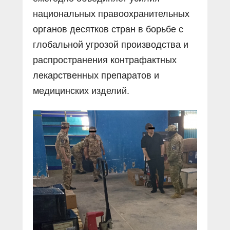
национальных правоохранительных
органов десятков стран в борьбе с
глобальной угрозой производства и
распространения контрафактных
лекарственных препаратов и
медицинских изделий.