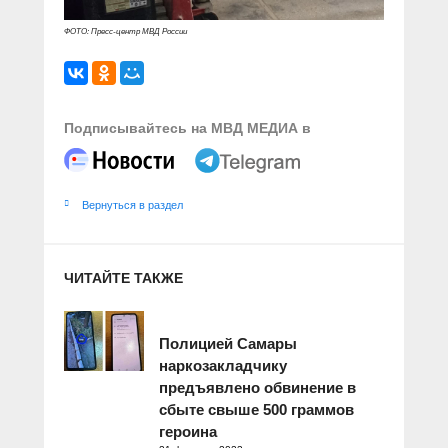
ФОТО: Пресс-центр МВД России
Подписывайтесь на МВД МЕДИА в
Вернуться в раздел
ЧИТАЙТЕ ТАКЖЕ
Полицией Самары
наркозакладчику
предъявлено обвинение в
сбыте свыше 500 граммов
героина