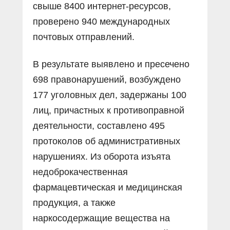
свыше 8400 интернет-ресурсов,
проверено 940 международных
почтовых отправлений.
В результате выявлено и пресечено
698 правонарушений, возбуждено
177 уголовных дел, задержаны 100
лиц, причастных к противоправной
деятельности, составлено 495
протоколов об административных
нарушениях. Из оборота изъята
недоброкачественная
фармацевтическая и медицинская
продукция, а также
наркосодержащие вещества на