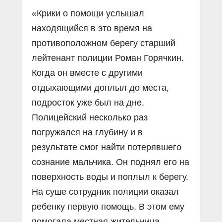
«Крики о помощи услышал
находящийся в это время на
противоположном берегу старший
лейтенант полиции Роман Горячкин.
Когда он вместе с другими
отдыхающими доплыл до места,
подросток уже был на дне.
Полицейский несколько раз
погружался на глубину и в
результате смог найти потерявшего
сознание мальчика. Он поднял его на
поверхность воды и поплыл к берегу.
На суше сотрудник полиции оказал
ребенку первую помощь. В этом ему
помогала местная жительница,