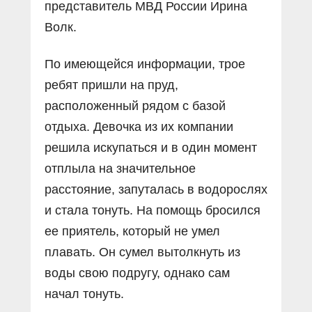
представитель МВД России Ирина
Волк.
По имеющейся информации, трое
ребят пришли на пруд,
расположенный рядом с базой
отдыха. Девочка из их компании
решила искупаться и в один момент
отплыла на значительное
расстояние, запуталась в водорослях
и стала тонуть. На помощь бросился
ее приятель, который не умел
плавать. Он сумел вытолкнуть из
воды свою подругу, однако сам
начал тонуть.