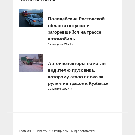
Полицейские Ростовской
области потушили
загоревшийся на трассе
автомобиль
12 августа 2021 г.
Автоинспекторы помогли
водителю грузовика,
которому стало плохо за
рулём на трассе в Кузбассе
12 марта 2024 г.
Главная
Новости
Официальный представитель