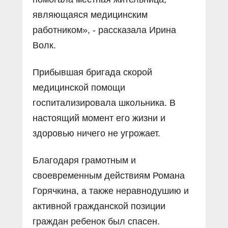
являющаяся медицинским
работником», - рассказала Ирина
Волк.
Прибывшая бригада скорой
медицинской помощи
госпитализировала школьника. В
настоящий момент его жизни и
здоровью ничего не угрожает.
Благодаря грамотным и
своевременным действиям Романа
Горячкина, а также неравнодушию и
активной гражданской позиции
граждан ребенок был спасен.