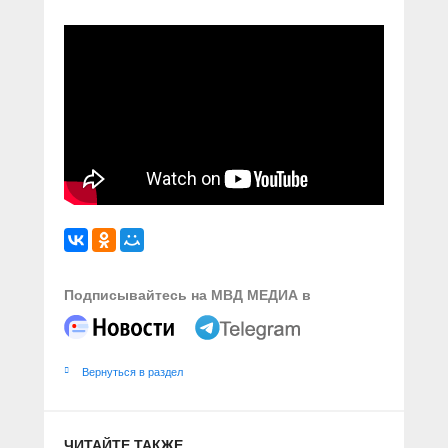
Подписывайтесь на МВД МЕДИА в
Вернуться в раздел
ЧИТАЙТЕ ТАКЖЕ