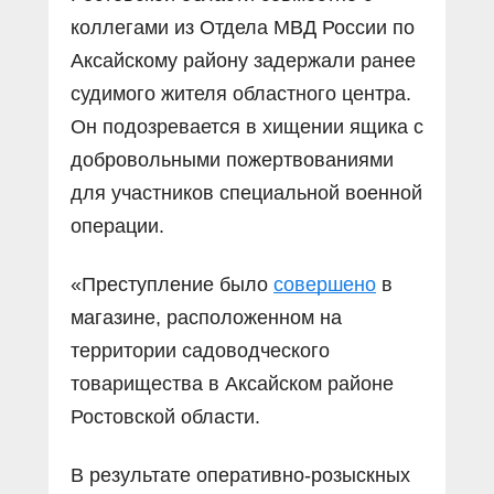
коллегами из Отдела МВД России по
Аксайскому району задержали ранее
судимого жителя областного центра.
Он подозревается в хищении ящика с
добровольными пожертвованиями
для участников специальной военной
операции.
«Преступление было
совершено
в
магазине, расположенном на
территории садоводческого
товарищества в Аксайском районе
Ростовской области.
В результате оперативно-розыскных