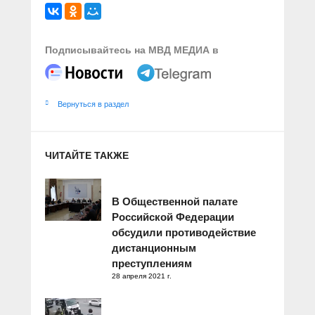
Подписывайтесь на МВД МЕДИА в
Вернуться в раздел
ЧИТАЙТЕ ТАКЖЕ
В Общественной палате
Российской Федерации
обсудили противодействие
дистанционным
преступлениям
28 апреля 2021 г.