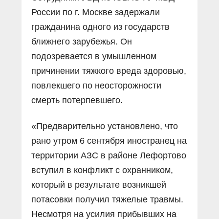
России по г. Москве задержали
гражданина одного из государств
ближнего зарубежья. Он
подозревается в умышленном
причинении тяжкого вреда здоровью,
повлекшего по неосторожности
смерть потерпевшего.
«Предварительно установлено, что
рано утром 6 сентября иностранец на
территории АЗС в районе Лефортово
вступил в конфликт с охранником,
который в результате возникшей
потасовки получил тяжелые травмы.
Несмотря на усилия прибывших на