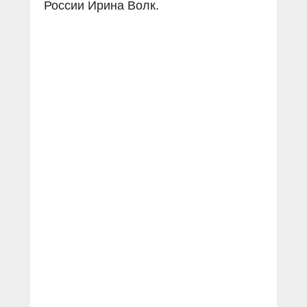
России Ирина Волк.