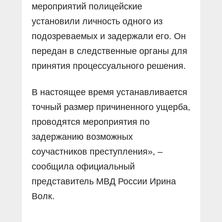
мероприятий полицейские
установили личность одного из
подозреваемых и задержали его. Он
передан в следственные органы для
принятия процессуального решения.
В настоящее время устанавливается
точный размер причиненного ущерба,
проводятся мероприятия по
задержанию возможных
соучастников преступления», –
сообщила официальный
представитель МВД России Ирина
Волк.