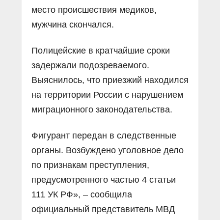
место происшествия медиков,
мужчина скончался.
Полицейские в кратчайшие сроки
задержали подозреваемого.
Выяснилось, что приезжий находился
на территории России с нарушением
миграционного законодательства.
Фигурант передан в следственные
органы. Возбуждено уголовное дело
по признакам преступления,
предусмотренного частью 4 статьи
111 УК РФ», – сообщила
официальный представитель МВД