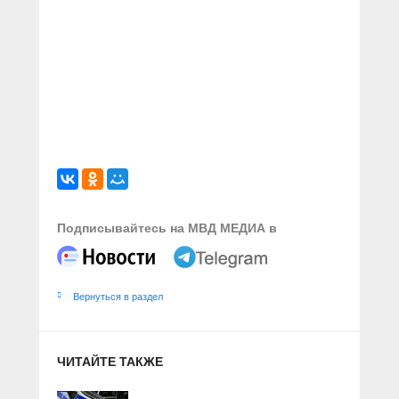
Подписывайтесь на МВД МЕДИА в
Вернуться в раздел
ЧИТАЙТЕ ТАКЖЕ