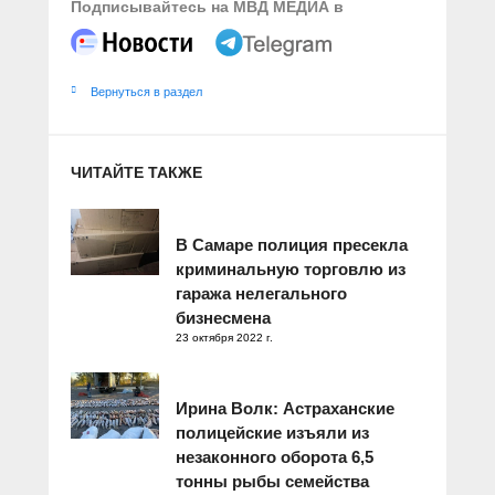
Подписывайтесь на МВД МЕДИА в
Вернуться в раздел
ЧИТАЙТЕ ТАКЖЕ
В Самаре полиция пресекла
криминальную торговлю из
гаража нелегального
бизнесмена
23 октября 2022 г.
Ирина Волк: Астраханские
полицейские изъяли из
незаконного оборота 6,5
тонны рыбы семейства