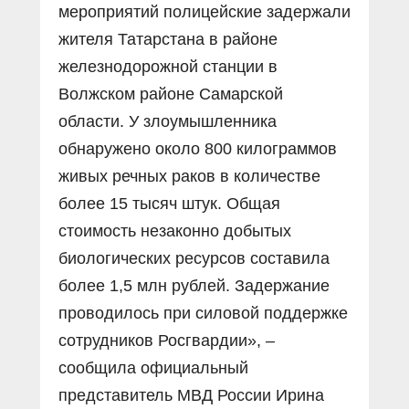
мероприятий полицейские задержали
жителя Татарстана в районе
железнодорожной станции в
Волжском районе Самарской
области. У злоумышленника
обнаружено около 800 килограммов
живых речных раков в количестве
более 15 тысяч штук. Общая
стоимость незаконно добытых
биологических ресурсов составила
более 1,5 млн рублей. Задержание
проводилось при силовой поддержке
сотрудников Росгвардии», –
сообщила официальный
представитель МВД России Ирина