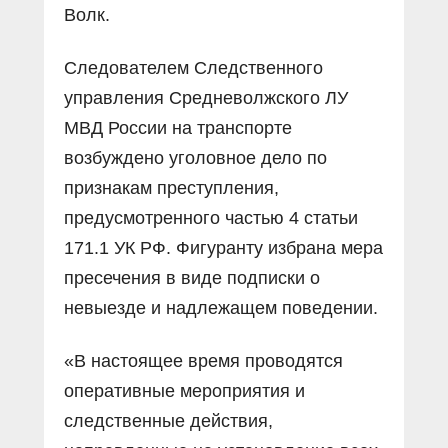
Волк.
Следователем Следственного
управления Средневолжского ЛУ
МВД России на транспорте
возбуждено уголовное дело по
признакам преступления,
предусмотренного частью 4 статьи
171.1 УК РФ. Фигуранту избрана мера
пресечения в виде подписки о
невыезде и надлежащем поведении.
«В настоящее время проводятся
оперативные мероприятия и
следственные действия,