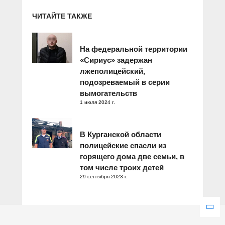
ЧИТАЙТЕ ТАКЖЕ
На федеральной территории
«Сириус» задержан
лжеполицейский,
подозреваемый в серии
вымогательств
1 июля 2024 г.
В Курганской области
полицейские спасли из
горящего дома две семьи, в
том числе троих детей
29 сентября 2023 г.