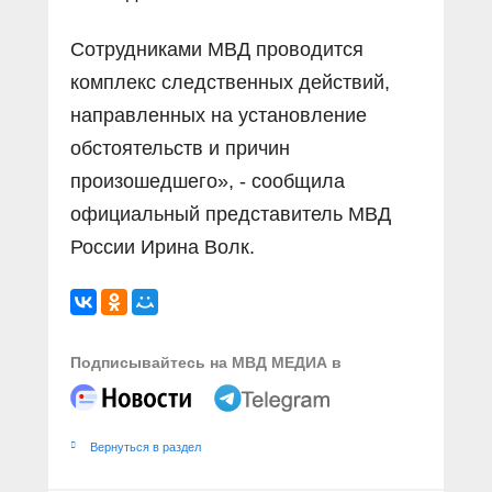
Сотрудниками МВД проводится
комплекс следственных действий,
направленных на установление
обстоятельств и причин
произошедшего», - сообщила
официальный представитель МВД
России Ирина Волк.
Подписывайтесь на МВД МЕДИА в
Вернуться в раздел