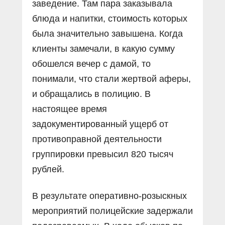
заведение. Там пара заказывала
блюда и напитки, стоимость которых
была значительно завышена. Когда
клиенты замечали, в какую сумму
обошелся вечер с дамой, то
понимали, что стали жертвой аферы,
и обращались в полицию. В
настоящее время
задокументированный ущерб от
противоправной деятельности
группировки превысил 820 тысяч
рублей.
В результате оперативно-розыскных
мероприятий полицейские задержали