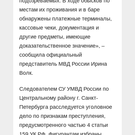
подозреваемых. В ходе обысков по
местам их проживания и в баре
обнаружены платежные терминалы,
кассовые чеки, документация и
другие предметы, имеющие
доказательственное значение», –
сообщила официальный
представитель МВД России Ирина
Волк.
Следователем СУ УМВД России по
Центральному району г. Санкт-
Петербурга расследуется уголовное
дело по признакам преступления,
предусмотренного частью 4 статьи
159 УК РФ. Фигурантам избраны