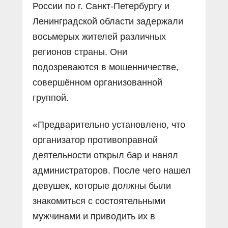
России по г. Санкт-Петербургу и
Ленинградской области задержали
восьмерых жителей различных
регионов страны. Они
подозреваются в мошенничестве,
совершённом организованной
группой.
«Предварительно установлено, что
организатор противоправной
деятельности открыл бар и нанял
администраторов. После чего нашел
девушек, которые должны были
знакомиться с состоятельными
мужчинами и приводить их в