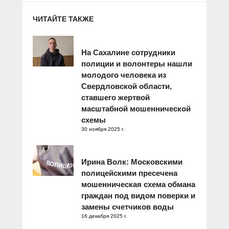
ЧИТАЙТЕ ТАКЖЕ
На Сахалине сотрудники
полиции и волонтеры нашли
молодого человека из
Свердловской области,
ставшего жертвой
масштабной мошеннической
схемы
30 ноября 2025 г.
Ирина Волк: Московскими
полицейскими пресечена
мошенническая схема обмана
граждан под видом поверки и
замены счетчиков воды
16 декабря 2025 г.