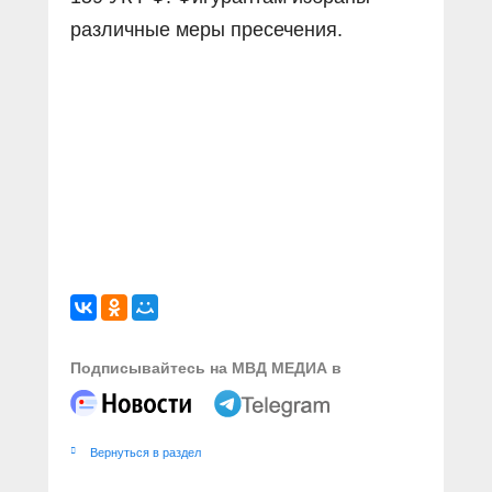
различные меры пресечения.
Подписывайтесь на МВД МЕДИА в
Вернуться в раздел