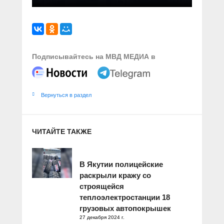
Подписывайтесь на МВД МЕДИА в
Вернуться в раздел
ЧИТАЙТЕ ТАКЖЕ
В Якутии полицейские
раскрыли кражу со
строящейся
теплоэлектростанции 18
грузовых автопокрышек
27 декабря 2024 г.