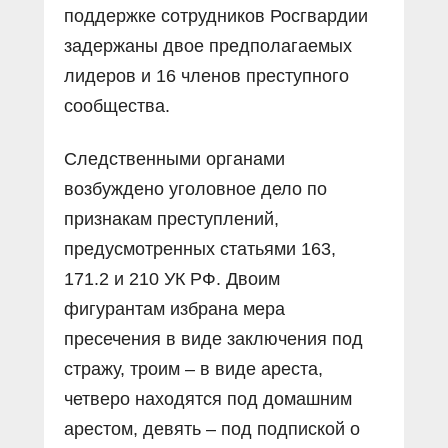
поддержке сотрудников Росгвардии
задержаны двое предполагаемых
лидеров и 16 членов преступного
сообщества.
Следственными органами
возбуждено уголовное дело по
признакам преступлений,
предусмотренных статьями 163,
171.2 и 210 УК РФ. Двоим
фигурантам избрана мера
пресечения в виде заключения под
стражу, троим – в виде ареста,
четверо находятся под домашним
арестом, девять – под подпиской о