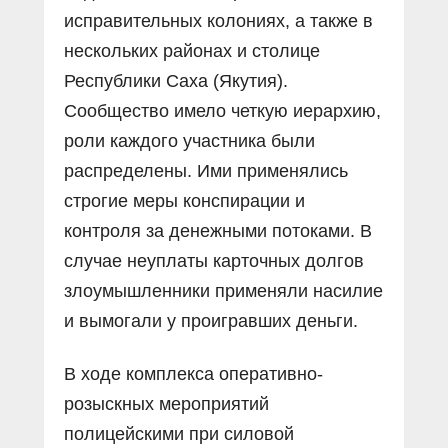
исправительных колониях, а также в
нескольких районах и столице
Республики Саха (Якутия).
Сообщество имело четкую иерархию,
роли каждого участника были
распределены. Ими применялись
строгие меры конспирации и
контроля за денежными потоками. В
случае неуплаты карточных долгов
злоумышленники применяли насилие
и вымогали у проигравших деньги.
В ходе комплекса оперативно-
розыскных мероприятий
полицейскими при силовой