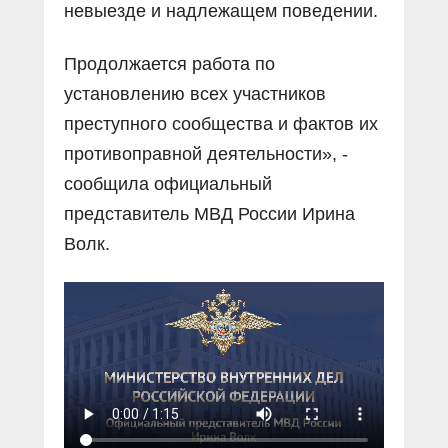
невыезде и надлежащем поведении.
Продолжается работа по
установлению всех участников
преступного сообщества и фактов их
противоправной деятельности», -
сообщила официальный
представитель МВД России Ирина
Волк.