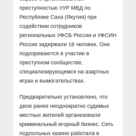
преступностью УУР МВД по
Республике Саха (Якутия) при
содействии сотрудников
региональных УФСБ России и УФСИН
России задержали 18 человек. Они
подозреваются в участии в
преступном сообществе,
специализирующемся на азартных
играх и вымогательствах.
Предварительно установлено, что
двое ранее неоднократно судимых
местных жителей организовали
криминальный игорный бизнес. Сеть
подпольных казино работала в