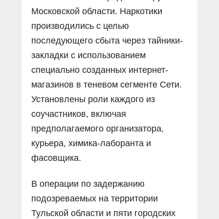
Московской области. Наркотики
производились с целью
последующего сбыта через тайники-
закладки с использованием
специально созданных интернет-
магазинов в теневом сегменте Сети.
Установлены роли каждого из
соучастников, включая
предполагаемого организатора,
курьера, химика-лаборанта и
фасовщика.
В операции по задержанию
подозреваемых на территории
Тульской области и пяти городских