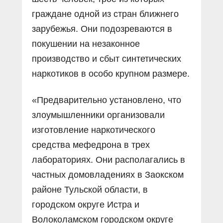
граждане одной из стран ближнего
зарубежья. Они подозреваются в
покушении на незаконное
производство и сбыт синтетических
наркотиков в особо крупном размере.
«Предварительно установлено, что
злоумышленники организовали
изготовление наркотического
средства мефедрона в трех
лабораториях. Они располагались в
частных домовладениях в Заокском
районе Тульской области, в
городском округе Истра и
Волоколамском городском округе