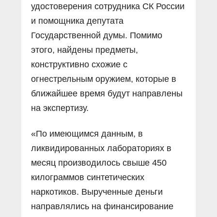
удостоверения сотрудника СК России
и помощника депутата
Государственной думы. Помимо
этого, найдены предметы,
конструктивно схожие с
огнестрельным оружием, которые в
ближайшее время будут направлены
на экспертизу.
«По имеющимся данным, в
ликвидированных лабораториях в
месяц производилось свыше 450
килограммов синтетических
наркотиков. Вырученные деньги
направлялись на финансирование