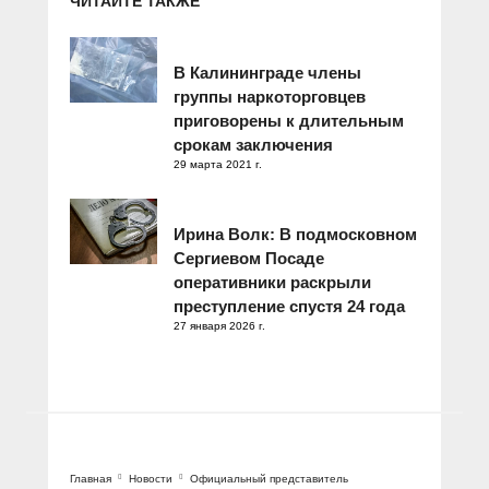
ЧИТАЙТЕ ТАКЖЕ
В Калининграде члены
группы наркоторговцев
приговорены к длительным
срокам заключения
29 марта 2021 г.
Ирина Волк: В подмосковном
Сергиевом Посаде
оперативники раскрыли
преступление спустя 24 года
27 января 2026 г.
Главная
Новости
Официальный представитель