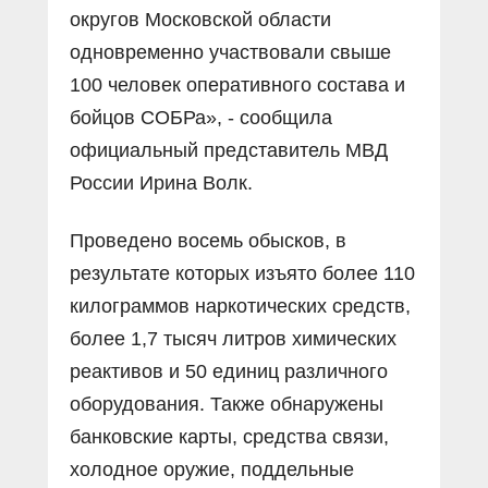
округов Московской области
одновременно участвовали свыше
100 человек оперативного состава и
бойцов СОБРа», - сообщила
официальный представитель МВД
России Ирина Волк.
Проведено восемь обысков, в
результате которых изъято более 110
килограммов наркотических средств,
более 1,7 тысяч литров химических
реактивов и 50 единиц различного
оборудования. Также обнаружены
банковские карты, средства связи,
холодное оружие, поддельные