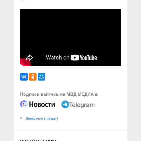
Подписывайтесь на МВД МЕДИА в
Вернуться в раздел