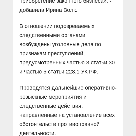
приобретение законного бизнеса», -
добавила Ирина Волк.
В отношении подозреваемых
следственными органами
возбуждены уголовные дела по
признакам преступлений,
предусмотренных частью 3 статьи 30
и частью 5 статьи 228.1 УК РФ.
Проводятся дальнейшие оперативно-
розыскные мероприятия и
следственные действия,
направленные на установление всех
обстоятельств противоправной
деятельности.