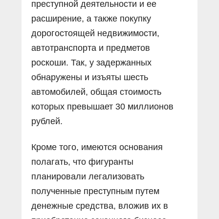
преступной деятельности и ее
расширение, а также покупку
дорогостоящей недвижимости,
автотранспорта и предметов
роскоши. Так, у задержанных
обнаружены и изъяты шесть
автомобилей, общая стоимость
которых превышает 30 миллионов
рублей.
Кроме того, имеются основания
полагать, что фигуранты
планировали легализовать
полученные преступным путем
денежные средства, вложив их в