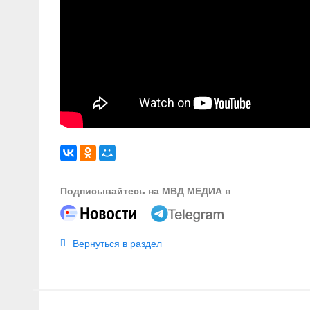
Подписывайтесь на МВД МЕДИА в
Вернуться в раздел