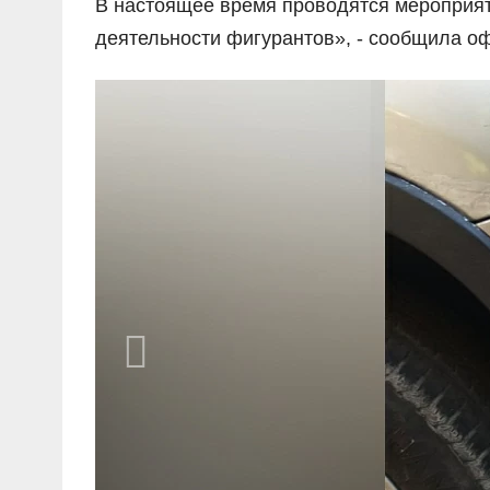
В настоящее время проводятся мероприят
деятельности фигурантов», - сообщила о