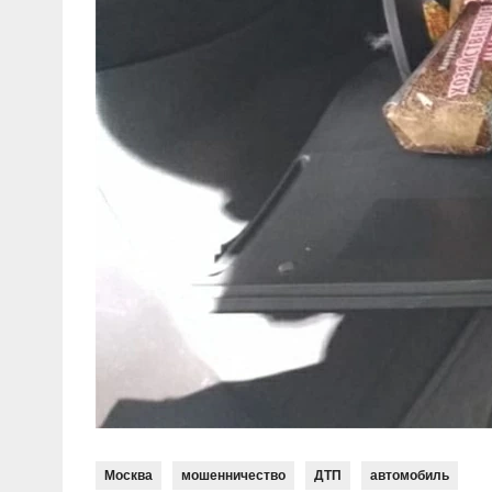
Москва
мошенничество
ДТП
автомобиль