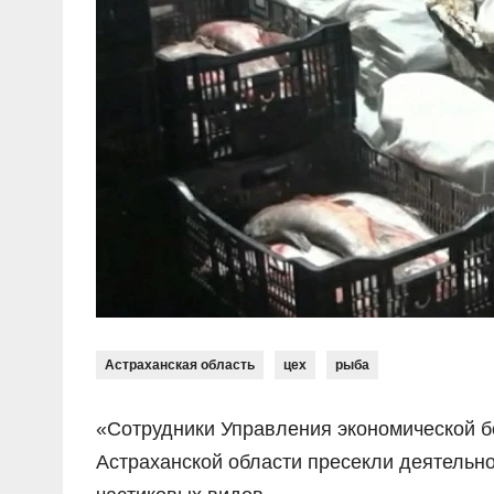
Астраханская область
цех
рыба
«Сотрудники Управления экономической б
Астраханской области пресекли деятельн