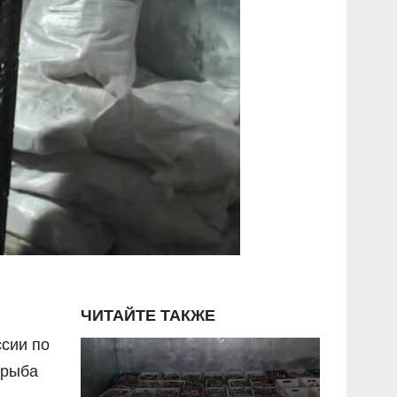
ЧИТАЙТЕ ТАКЖЕ
сии по
 рыба