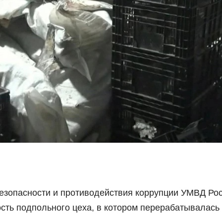
езопасности и противодействия коррупции УМВД Рос
ость подпольного цеха, в котором перерабатывалась