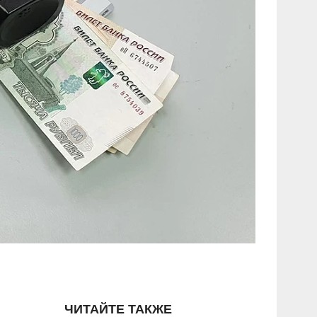
ЧИТАЙТЕ ТАКЖЕ