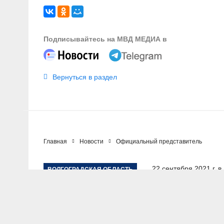
Подписывайтесь на МВД МЕДИА в
Вернуться в раздел
Главная
Новости
Официальный представитель
22 сентября 2021 г. в
ВОЛГОГРАДСКАЯ ОБЛАСТЬ
Задержан мужчина