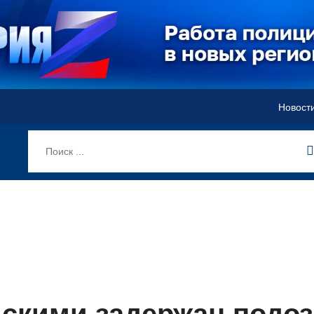
Новост