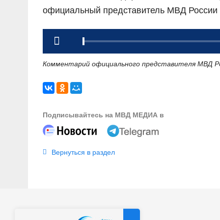
официальный представитель МВД России 
Комментарий официального представителя МВД Ро
Подписывайтесь на МВД МЕДИА в
Вернуться в раздел