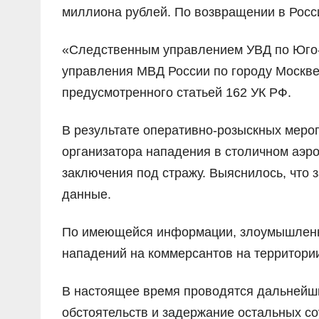
миллиона рублей. По возвращении в Росс
«Следственным управлением УВД по Юго-
управления МВД России по городу Москве
предусмотренного статьей 162 УК РФ.
В результате оперативно-розыскных меро
организатора нападения в столичном аэро
заключения под стражу. Выяснилось, что
данные.
По имеющейся информации, злоумышленни
нападений на коммерсантов на территории
В настоящее время проводятся дальнейш
обстоятельств и задержание остальных со