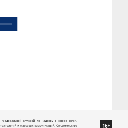
о Федеральной службой по надзору в сфере связи,
технологий и массовых коммуникаций. Свидетельство