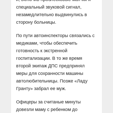
специальный звуковой сигнал,
незамедлительно выдвинулись в
сторону больницы.
По пути автоинспекторы связались с
медиками, чтобы обеспечить
готовность к экстренной
госпитализации. В то же время
второй экипаж ДПС предпринял
меры для сохранности машины
автолюбительницы. Позже «Ладу
Гранту» забрал ее муж.
Офицеры за считаные минуты
довезли маму с ребенком до