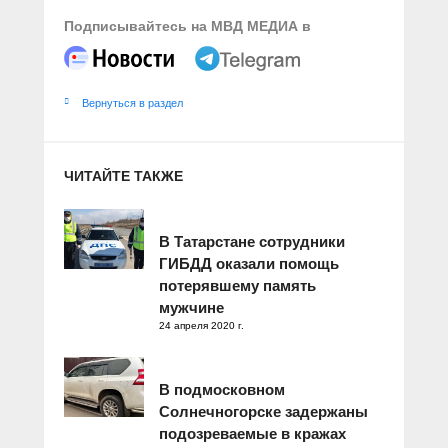
Подписывайтесь на МВД МЕДИА в
Вернуться в раздел
ЧИТАЙТЕ ТАКЖЕ
В Татарстане сотрудники
ГИБДД оказали помощь
потерявшему память
мужчине
24 апреля 2020 г.
В подмосковном
Солнечногорске задержаны
подозреваемые в кражах