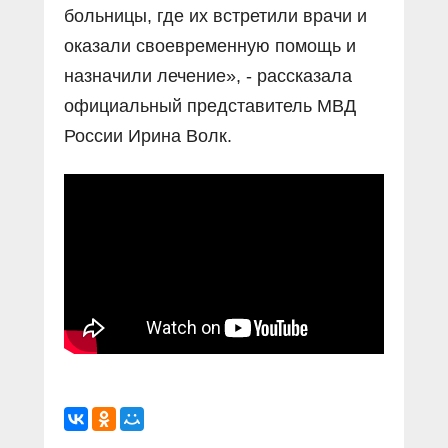
больницы, где их встретили врачи и
оказали своевременную помощь и
назначили лечение», - рассказала
официальный представитель МВД
России Ирина Волк.