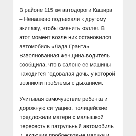
В районе 115 км автодороги Кашира
– Ненашево подъехали к другому
экипажу, чтобы сменить коллег. В
этот момент возле них остановился
автомобиль «Лада Гранта».
Взволнованная женщина-водитель
сообщила, что в салоне ее машины
находится годовалая дочь, у которой
возникли проблемы с дыханием.
Учитывая самочувствие ребенка и
дорожную ситуацию, полицейские
предложили матери с малышкой
пересесть в патрульный автомобиль
и, включив проблесковые маячки и