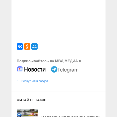
Подписывайтесь на МВД МЕДИА в
Вернуться в раздел
ЧИТАЙТЕ ТАКЖЕ