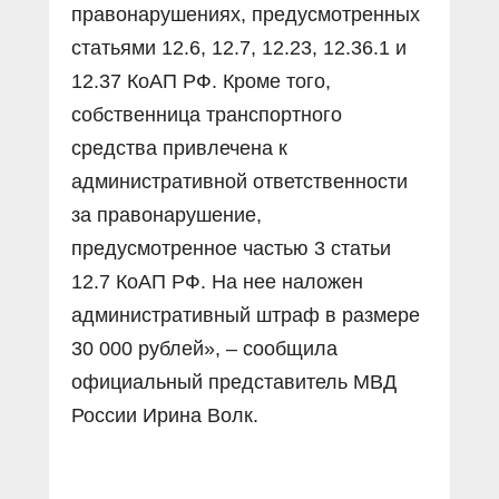
правонарушениях, предусмотренных
статьями 12.6, 12.7, 12.23, 12.36.1 и
12.37 КоАП РФ. Кроме того,
собственница транспортного
средства привлечена к
административной ответственности
за правонарушение,
предусмотренное частью 3 статьи
12.7 КоАП РФ. На нее наложен
административный штраф в размере
30 000 рублей», – сообщила
официальный представитель МВД
России Ирина Волк.