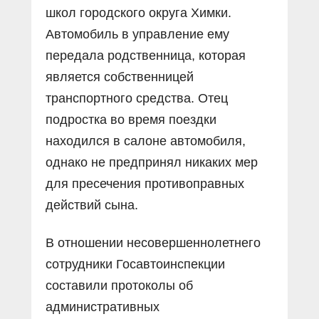
школ городского округа Химки.
Автомобиль в управление ему
передала родственница, которая
является собственницей
транспортного средства. Отец
подростка во время поездки
находился в салоне автомобиля,
однако не предпринял никаких мер
для пресечения противоправных
действий сына.
В отношении несовершеннолетнего
сотрудники Госавтоинспекции
составили протоколы об
административных