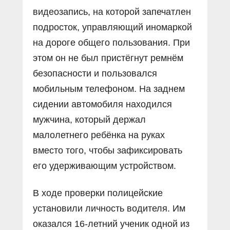
видеозапись, на которой запечатлен
подросток, управляющий иномаркой
на дороге общего пользования. При
этом он не был пристёгнут ремнём
безопасности и пользовался
мобильным телефоном. На заднем
сидении автомобиля находился
мужчина, который держал
малолетнего ребёнка на руках
вместо того, чтобы зафиксировать
его удерживающим устройством.
В ходе проверки полицейские
установили личность водителя. Им
оказался 16-летний ученик одной из