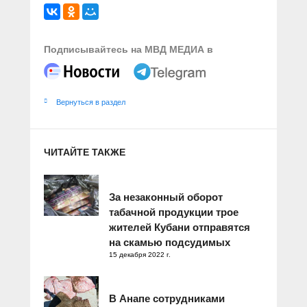
Подписывайтесь на МВД МЕДИА в
Вернуться в раздел
ЧИТАЙТЕ ТАКЖЕ
За незаконный оборот
табачной продукции трое
жителей Кубани отправятся
на скамью подсудимых
15 декабря 2022 г.
В Анапе сотрудниками