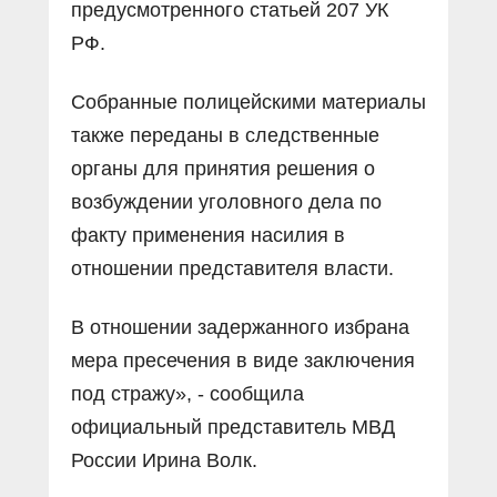
предусмотренного статьей 207 УК
РФ.
Собранные полицейскими материалы
также переданы в следственные
органы для принятия решения о
возбуждении уголовного дела по
факту применения насилия в
отношении представителя власти.
В отношении задержанного избрана
мера пресечения в виде заключения
под стражу», - сообщила
официальный представитель МВД
России Ирина Волк.