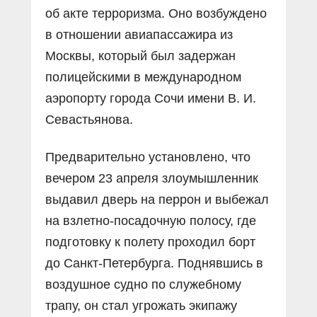
об акте терроризма. Оно возбуждено
в отношении авиапассажира из
Москвы, который был задержан
полицейскими в международном
аэропорту города Сочи имени В. И.
Севастьянова.
Предварительно установлено, что
вечером 23 апреля злоумышленник
выдавил дверь на перрон и выбежал
на взлетно-посадочную полосу, где
подготовку к полету проходил борт
до Санкт-Петербурга. Поднявшись в
воздушное судно по служебному
трапу, он стал угрожать экипажу