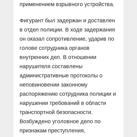
применением взрывного устройства.
Фигурант был задержан и доставлен
в отдел полиции. В ходе задержания
он оказал сопротивление, ударив по
голове сотрудника органов
внутренних дел. В отношении
нарушителя составлены
административные протоколы о
неповиновении законному
распоряжению сотрудника полиции и
нарушении требований в области
транспортной безопасности.
Возбуждено уголовное дело по
признакам преступления,