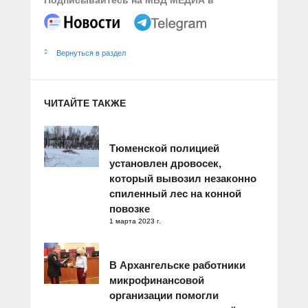
Вернуться в раздел
ЧИТАЙТЕ ТАКЖЕ
Тюменской полицией
установлен дровосек,
который вывозил незаконно
спиленный лес на конной
повозке
1 марта 2023 г.
В Архангельске работники
микрофинансовой
организации помогли