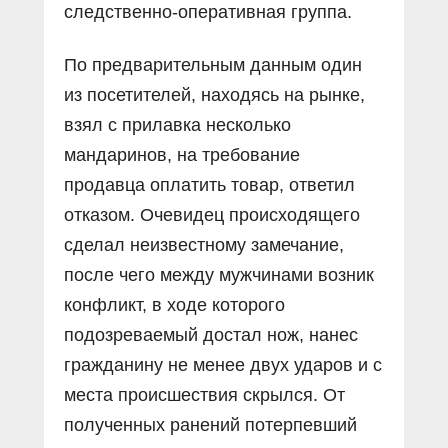
следственно-оперативная группа.
По предварительным данным один
из посетителей, находясь на рынке,
взял с прилавка несколько
мандаринов, на требование
продавца оплатить товар, ответил
отказом. Очевидец происходящего
сделал неизвестному замечание,
после чего между мужчинами возник
конфликт, в ходе которого
подозреваемый достал нож, нанес
гражданину не менее двух ударов и с
места происшествия скрылся. От
полученных ранений потерпевший