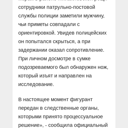
сотрудники патрульно-постовой
службы полиции заметили мужчину,
чьи приметы совпадали с
ориентировкой. Увидев полицейских
он попытался скрыться, а при
задержании оказал сопротивление.
При личном досмотре в сумке
подозреваемого был обнаружен нож,
который изъят и направлен на
исследование.
В настоящее момент фигурант
передан в следственные органы,
которыми принято процессуальное
решение», - сообщила официальный