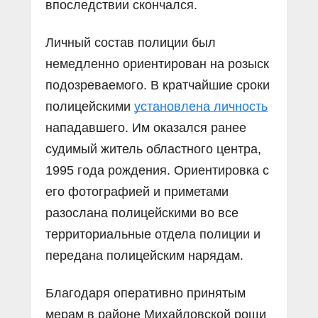
впоследствии скончался.
Личный состав полиции был
немедленно ориентирован на розыск
подозреваемого. В кратчайшие сроки
полицейскими
установлена личность
нападавшего. Им оказался ранее
судимый житель областного центра,
1995 года рождения. Ориентировка с
его фотографией и приметами
разослана полицейскими во все
территориальные отдела полиции и
передана полицейским нарядам.
Благодаря оперативно принятым
мерам в районе Михайловской рощи