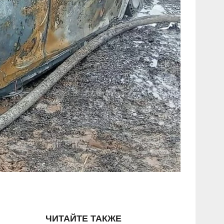
ЧИТАЙТЕ ТАКЖЕ