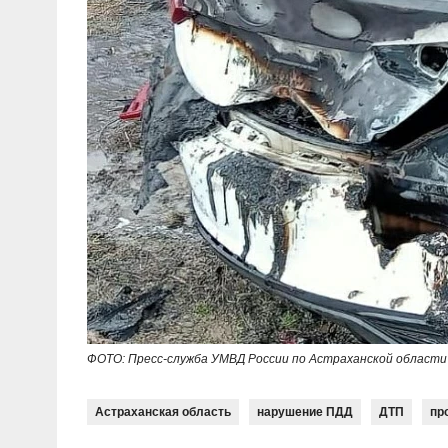
ФОТО: Пресс-служба УМВД России по Астраханской области
Астраханская область
нарушение ПДД
ДТП
пр