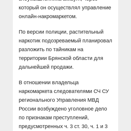
который он осуществлял управление
онлайн-накромаркетом.
По версии полиции, растительный
наркотик подозреваемый планировал
разложить по тайникам на
территории Брянской области для
дальнейшей продажи.
В отношении владельца
наркомаркета следователями СЧ СУ
регионального Управления МВД
России возбуждено уголовное дело
по признакам преступлений,
предусмотренных ч. 3 ст. 30, ч. 1 и 3