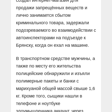
создал интернет-магазин для
продажи запрещённых веществ и
лично занимается сбытом
криминального товара, задержали
подозреваемого во взаимодействии с
автоинспекторами на подъезде к
Брянску, когда он ехал на машине.
В транспортном средстве мужчины, а
также по месту его жительства
полицейские обнаружили и изъяли
полимерные пакеты и банки с
марихуаной общей массой свыше 1,6
кг. Кроме того, сыщики нашли в
телефоне и ноутбуке
злоумышленника аккаунт, через