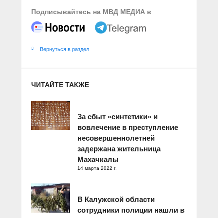
Подписывайтесь на МВД МЕДИА в
Вернуться в раздел
ЧИТАЙТЕ ТАКЖЕ
За сбыт «синтетики» и
вовлечение в преступление
несовершеннолетней
задержана жительница
Махачкалы
14 марта 2022 г.
В Калужской области
сотрудники полиции нашли в