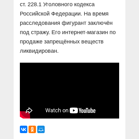
ст. 228.1 Уголовного кодекса
Российской Федерации. На время
расследования фигурант заключён
под стражу. Его интернет-магазин по
продаже запрещённых веществ
ликвидирован.