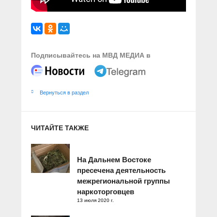
Подписывайтесь на МВД МЕДИА в
Вернуться в раздел
ЧИТАЙТЕ ТАКЖЕ
На Дальнем Востоке
пресечена деятельность
межрегиональной группы
наркоторговцев
13 июля 2020 г.