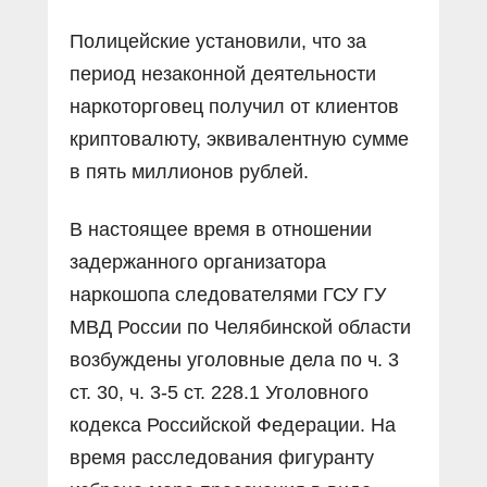
Полицейские установили, что за
период незаконной деятельности
наркоторговец получил от клиентов
криптовалюту, эквивалентную сумме
в пять миллионов рублей.
В настоящее время в отношении
задержанного организатора
наркошопа следователями ГСУ ГУ
МВД России по Челябинской области
возбуждены уголовные дела по ч. 3
ст. 30, ч. 3-5 ст. 228.1 Уголовного
кодекса Российской Федерации. На
время расследования фигуранту