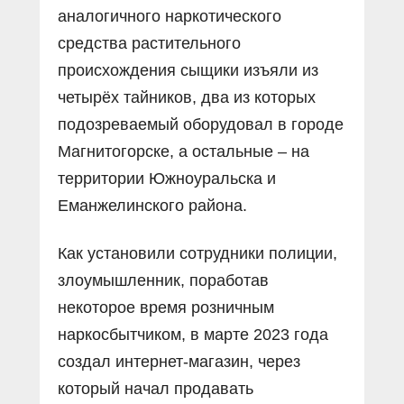
аналогичного наркотического
средства растительного
происхождения сыщики изъяли из
четырёх тайников, два из которых
подозреваемый оборудовал в городе
Магнитогорске, а остальные – на
территории Южноуральска и
Еманжелинского района.
Как установили сотрудники полиции,
злоумышленник, поработав
некоторое время розничным
наркосбытчиком, в марте 2023 года
создал интернет-магазин, через
который начал продавать