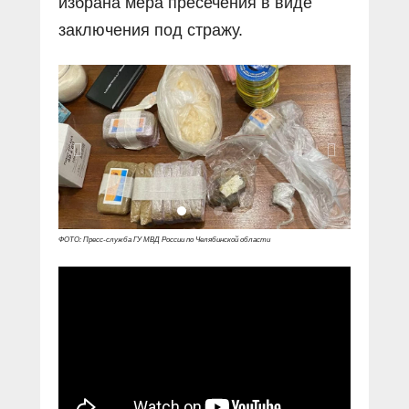
избрана мера пресечения в виде
заключения под стражу.
ФОТО: Пресс-служба ГУ МВД России по Челябинской области