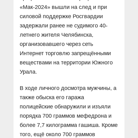
«Мак-2024» вышли на след и при
силовой поддержке Росгвардии
задержали ранее не судимого 40-
летнего жителя Челябинска,
организовавшего через сеть
Интернет торговлю запрещёнными
веществами на территории Южного
Урала.
В ходе личного досмотра мужчины, а
также обыска его гаража
полицейские обнаружили и изъяли
порядка 700 граммов мефедрона и
более 7,7 килограмма гашиша. Кроме
того, ещё около 700 граммов