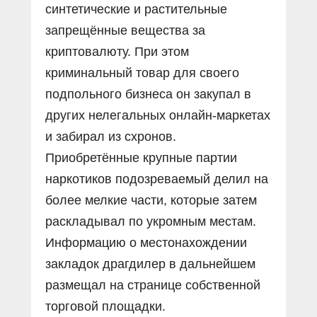
синтетические и растительные
запрещённые вещества за
криптовалюту. При этом
криминальный товар для своего
подпольного бизнеса он закупал в
других нелегальных онлайн-маркетах
и забирал из схронов.
Приобретённые крупные партии
наркотиков подозреваемый делил на
более мелкие части, которые затем
раскладывал по укромным местам.
Информацию о местонахождении
закладок драгдилер в дальнейшем
размещал на странице собственной
торговой площадки.