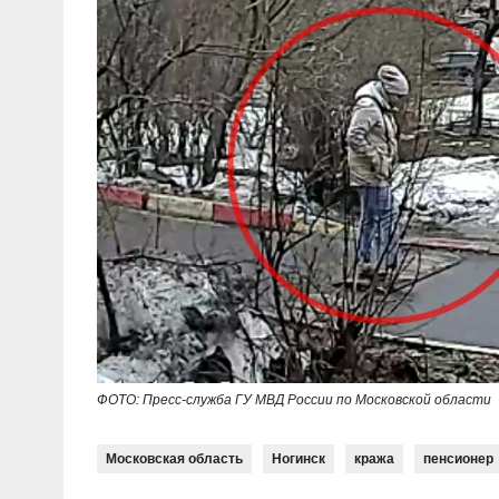
ФОТО: Пресс-служба ГУ МВД России по Московской области
Московская область
Ногинск
кража
пенсионер