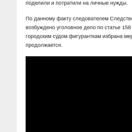
поделили и потратили на личные нужды.
По данному факту следователем Следств
возбуждено уголовное дело по статье 158
городским судом фигуранткам избрана ме
продолжается.