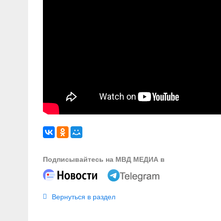
Подписывайтесь на МВД МЕДИА в
Вернуться в раздел