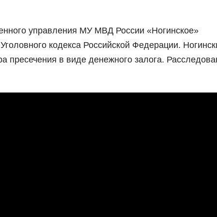
енного управления МУ МВД России «Ногинское»
 Уголовного кодекса Российской Федерации. Ногинс
ра пресечения в виде денежного залога. Расследова