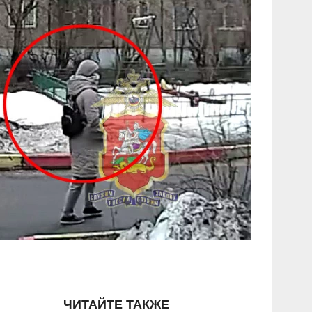
ЧИТАЙТЕ ТАКЖЕ