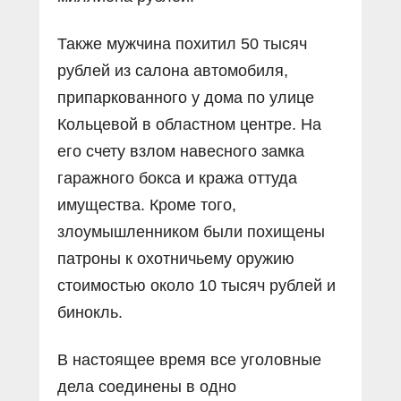
Также мужчина похитил 50 тысяч
рублей из салона автомобиля,
припаркованного у дома по улице
Кольцевой в областном центре. На
его счету взлом навесного замка
гаражного бокса и кража оттуда
имущества. Кроме того,
злоумышленником были похищены
патроны к охотничьему оружию
стоимостью около 10 тысяч рублей и
бинокль.
В настоящее время все уголовные
дела соединены в одно