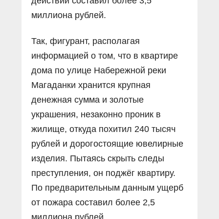
действий составил более 3,5
миллиона рублей.
Так, фигурант, располагая
информацией о том, что в квартире
дома по улице Набережной реки
Магаданки хранится крупная
денежная сумма и золотые
украшения, незаконно проник в
жилище, откуда похитил 240 тысяч
рублей и дорогостоящие ювелирные
изделия. Пытаясь скрыть следы
преступления, он поджёг квартиру.
По предварительным данным ущерб
от пожара составил более 2,5
миллиона рублей.