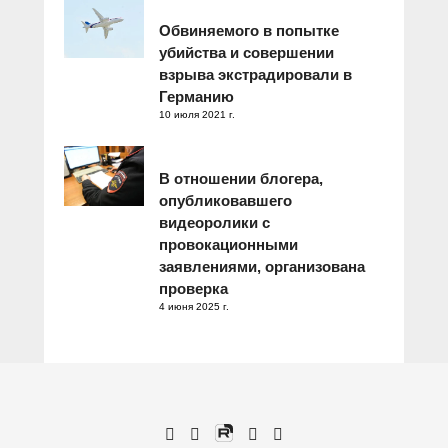
Обвиняемого в попытке
убийства и совершении
взрыва экстрадировали в
Германию
10 июля 2021 г.
В отношении блогера,
опубликовавшего
видеоролики с
провокационными
заявлениями, организована
проверка
4 июня 2025 г.