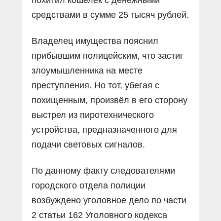
средствами в сумме 25 тысяч рублей.
Владелец имущества пояснил
прибывшим полицейским, что застиг
злоумышленника на месте
преступления. Но тот, убегая с
похищенным, произвёл в его сторону
выстрел из пиротехнического
устройства, предназначенного для
подачи световых сигналов.
По данному факту следователями
городского отдела полиции
возбуждено уголовное дело по части
2 статьи 162 Уголовного кодекса