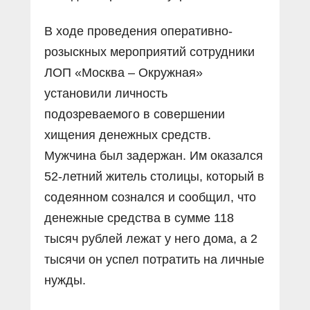
В ходе проведения оперативно-
розыскных мероприятий сотрудники
ЛОП «Москва – Окружная»
установили личность
подозреваемого в совершении
хищения денежных средств.
Мужчина был задержан. Им оказался
52-летний житель столицы, который в
содеянном сознался и сообщил, что
денежные средства в сумме 118
тысяч рублей лежат у него дома, а 2
тысячи он успел потратить на личные
нужды.