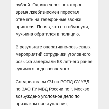
рублей. Однако через некоторое
время лжебизнесмен перестал
отвечать на телефонные звонки
приятеля. Поняв, что его обманули,
мужчина обратился в полицию.
В результате оперативно-розыскных
мероприятий сотрудники уголовного
розыска задержали 53-летнего ранее
судимого подозреваемого.
Следователем СЧ по РОПД СУ УВД
по ЗАО ГУ МВД России по г. Москве
возбуждено уголовное дело по
признакам преступления,