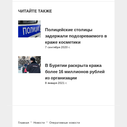
ЧИТАЙТЕ ТАКЖЕ
Полицейские столицы
задержали подозреваемого в
краже косметики
7 сентября 2020 г.
В Бурятии раскрыта кража
более 16 миллионов рублей
из организации
8 января 2021 г.
Главная
Новости
Оперативные новости