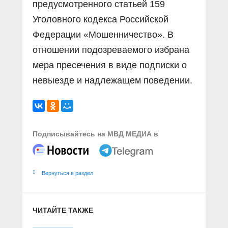
предусмотренного статьей 159
Уголовного кодекса Российской
Федерации «Мошенничество». В
отношении подозреваемого избрана
мера пресечения в виде подписки о
невыезде и надлежащем поведении.
Подписывайтесь на МВД МЕДИА в
Вернуться в раздел
ЧИТАЙТЕ ТАКЖЕ