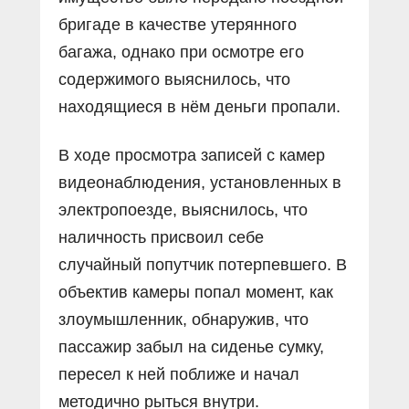
бригаде в качестве утерянного
багажа, однако при осмотре его
содержимого выяснилось, что
находящиеся в нём деньги пропали.
В ходе просмотра записей с камер
видеонаблюдения, установленных в
электропоезде, выяснилось, что
наличность присвоил себе
случайный попутчик потерпевшего. В
объектив камеры попал момент, как
злоумышленник, обнаружив, что
пассажир забыл на сиденье сумку,
пересел к ней поближе и начал
методично рыться внутри.