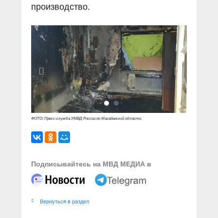
производство.
ФОТО: Пресс-служба УМВД России по Магаданской области
Подписывайтесь на МВД МЕДИА в
Вернуться в раздел