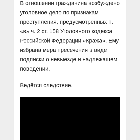
В отношении гражданина возбуждено
уголовное дело по признакам
преступления, предусмотренных п.
«в» ч. 2 ст. 158 Уголовного кодекса
Российской Федерации «Кража». Ему
избрана мера пресечения в виде
подписки о невыезде и надлежащем
поведении.
Ведётся следствие.