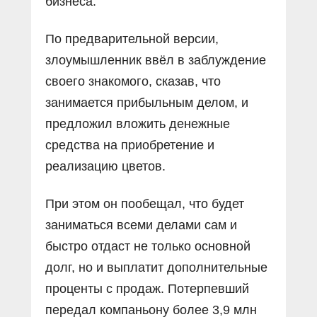
бизнеса.
По предварительной версии,
злоумышленник ввёл в заблуждение
своего знакомого, сказав, что
занимается прибыльным делом, и
предложил вложить денежные
средства на приобретение и
реализацию цветов.
При этом он пообещал, что будет
заниматься всеми делами сам и
быстро отдаст не только основной
долг, но и выплатит дополнительные
проценты с продаж. Потерпевший
передал компаньону более 3,9 млн