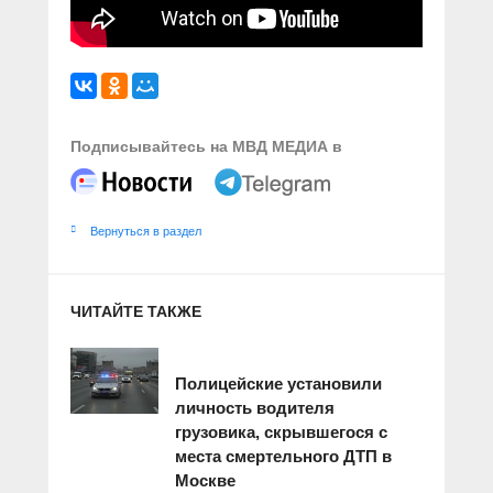
Подписывайтесь на МВД МЕДИА в
Вернуться в раздел
ЧИТАЙТЕ ТАКЖЕ
Полицейские установили
личность водителя
грузовика, скрывшегося с
места смертельного ДТП в
Москве