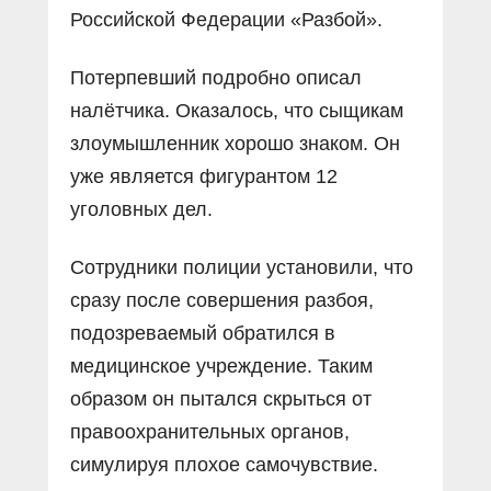
Российской Федерации «Разбой».
Потерпевший подробно описал
налётчика. Оказалось, что сыщикам
злоумышленник хорошо знаком. Он
уже является фигурантом 12
уголовных дел.
Сотрудники полиции установили, что
сразу после совершения разбоя,
подозреваемый обратился в
медицинское учреждение. Таким
образом он пытался скрыться от
правоохранительных органов,
симулируя плохое самочувствие.