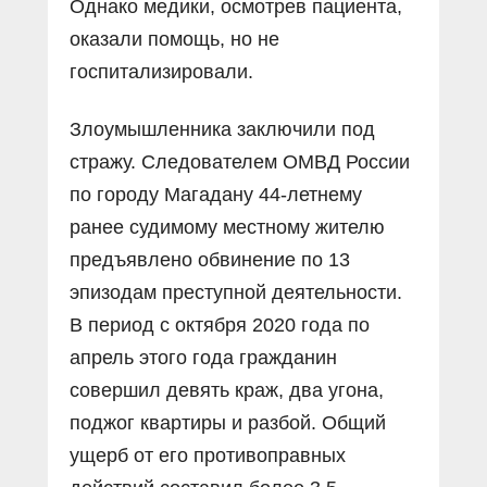
Однако медики, осмотрев пациента,
оказали помощь, но не
госпитализировали.
Злоумышленника заключили под
стражу. Следователем ОМВД России
по городу Магадану 44-летнему
ранее судимому местному жителю
предъявлено обвинение по 13
эпизодам преступной деятельности.
В период с октября 2020 года по
апрель этого года гражданин
совершил девять краж, два угона,
поджог квартиры и разбой. Общий
ущерб от его противоправных