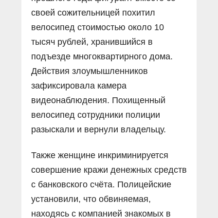
своей сожительницей похитил
велосипед стоимостью около 10
тысяч рублей, хранившийся в
подъезде многоквартирного дома.
Действия злоумышленников
зафиксировала камера
видеонаблюдения. Похищенный
велосипед сотрудники полиции
разыскали и вернули владельцу.
Также женщине инкриминируется
совершение кражи денежных средств
с банковского счёта. Полицейские
установили, что обвиняемая,
находясь с компанией знакомых в