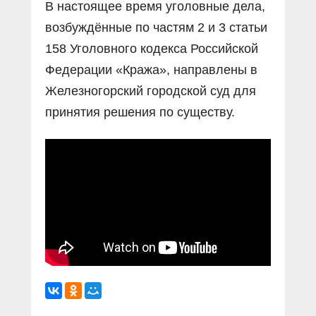
В настоящее время уголовные дела,
возбуждённые по частям 2 и 3 статьи
158 Уголовного кодекса Российской
Федерации «Кража», направлены в
Железногорский городской суд для
принятия решения по существу.