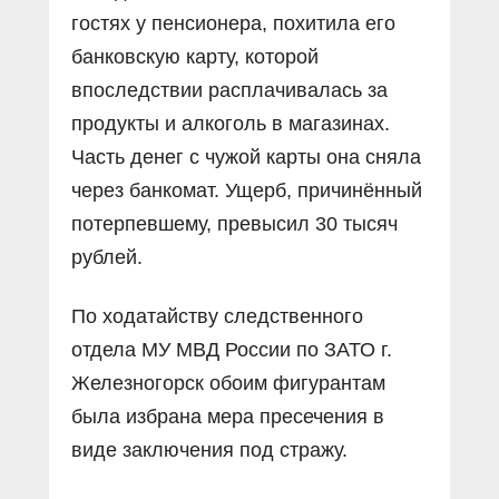
гостях у пенсионера, похитила его
банковскую карту, которой
впоследствии расплачивалась за
продукты и алкоголь в магазинах.
Часть денег с чужой карты она сняла
через банкомат. Ущерб, причинённый
потерпевшему, превысил 30 тысяч
рублей.
По ходатайству следственного
отдела МУ МВД России по ЗАТО г.
Железногорск обоим фигурантам
была избрана мера пресечения в
виде заключения под стражу.