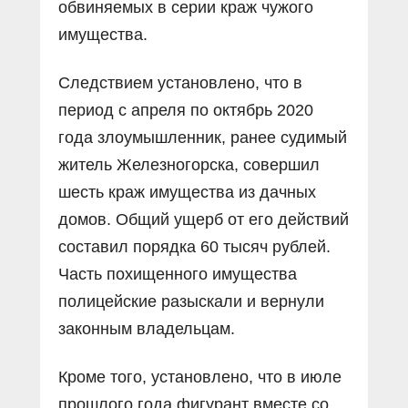
обвиняемых в серии краж чужого
имущества.
Следствием установлено, что в
период с апреля по октябрь 2020
года злоумышленник, ранее судимый
житель Железногорска, совершил
шесть краж имущества из дачных
домов. Общий ущерб от его действий
составил порядка 60 тысяч рублей.
Часть похищенного имущества
полицейские разыскали и вернули
законным владельцам.
Кроме того, установлено, что в июле
прошлого года фигурант вместе со