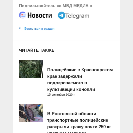
Подписывайтесь на МВД МЕДИА в
Вернуться в раздел
ЧИТАЙТЕ ТАКЖЕ
Полицейские в Красноярском
крае задержали
подозреваемого в
культивации конопли
15 сентября 2020 г.
В Ростовской области
транспортные полицейские
раскрыли кражу почти 250 кг