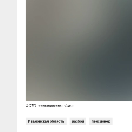
ФОТО: оперативная съёмка
Ивановская область
разбой
пенсионер