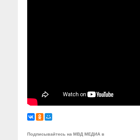
Подписывайтесь на МВД МЕДИА в