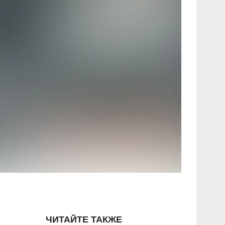
ЧИТАЙТЕ ТАКЖЕ