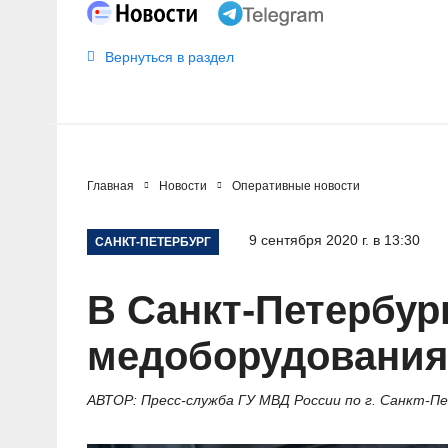
Вернуться в раздел
Главная
Новости
Оперативные новости
9 сентября 2020 г. в 13:30
САНКТ-ПЕТЕРБУРГ
В Санкт-Петербур
медоборудования
АВТОР: Пресс-служба ГУ МВД России по г. Санкт-П