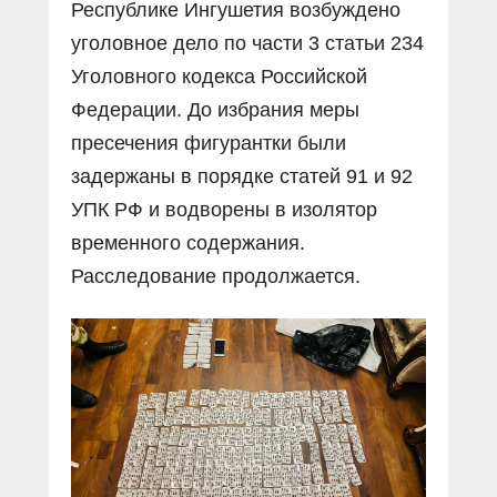
Республике Ингушетия возбуждено
уголовное дело по части 3 статьи 234
Уголовного кодекса Российской
Федерации. До избрания меры
пресечения фигурантки были
задержаны в порядке статей 91 и 92
УПК РФ и водворены в изолятор
временного содержания.
Расследование продолжается.