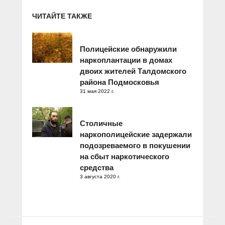
ЧИТАЙТЕ ТАКЖЕ
Полицейские обнаружили
наркоплантации в домах
двоих жителей Талдомского
района Подмосковья
31 мая 2022 г.
Столичные
наркополицейские задержали
подозреваемого в покушении
на сбыт наркотического
средства
3 августа 2020 г.