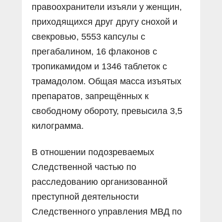
правоохранители изъяли у женщин,
приходящихся друг другу снохой и
свекровью, 5553 капсулы с
прегабалином, 16 флаконов с
тропикамидом и 1346 таблеток с
трамадолом. Общая масса изъятых
препаратов, запрещённых к
свободному обороту, превысила 3,5
килограмма.
В отношении подозреваемых
Следственной частью по
расследованию организованной
преступной деятельности
Следственного управления МВД по