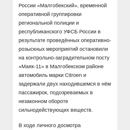
России «Малгобекский», временной
оперативной группировки
региональной полиции и
республиканского УФСБ России в
результате проведённых оперативно-
розыскных мероприятий остановили
на контрольно-заградительном посту
«Маяк-11» в Малгобекском районе
автомобиль марки Citroen и
задержали двух находившемся в нём
пассажирок, подозреваемых в
незаконном обороте
сильнодействующих веществ.
В ходе личного досмотра