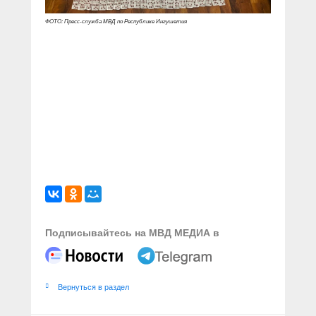
ФОТО: Пресс-служба МВД по Республике Ингушетия
Подписывайтесь на МВД МЕДИА в
Вернуться в раздел