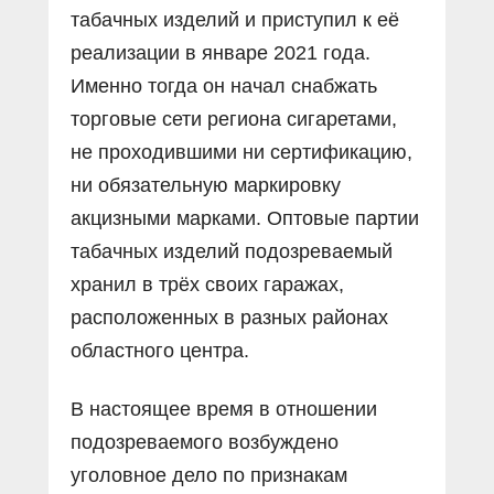
табачных изделий и приступил к её
реализации в январе 2021 года.
Именно тогда он начал снабжать
торговые сети региона сигаретами,
не проходившими ни сертификацию,
ни обязательную маркировку
акцизными марками. Оптовые партии
табачных изделий подозреваемый
хранил в трёх своих гаражах,
расположенных в разных районах
областного центра.
В настоящее время в отношении
подозреваемого возбуждено
уголовное дело по признакам