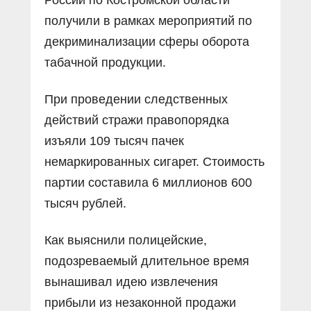
получили в рамках мероприятий по
декриминализации сферы оборота
табачной продукции.
При проведении следственных
действий стражи правопорядка
изъяли 109 тысяч пачек
немаркированных сигарет. Стоимость
партии составила 6 миллионов 600
тысяч рублей.
Как выяснили полицейские,
подозреваемый длительное время
вынашивал идею извлечения
прибыли из незаконной продажи