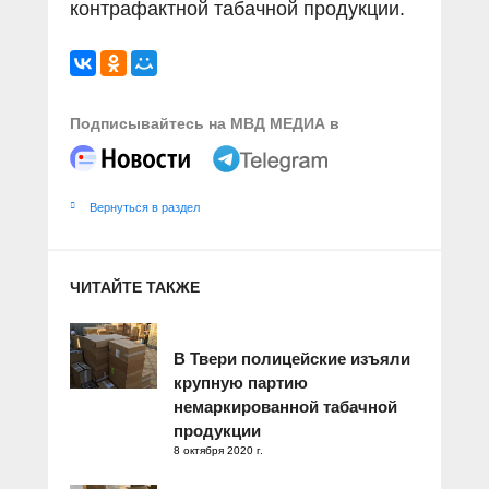
контрафактной табачной продукции.
Подписывайтесь на МВД МЕДИА в
Вернуться в раздел
ЧИТАЙТЕ ТАКЖЕ
В Твери полицейские изъяли
крупную партию
немаркированной табачной
продукции
8 октября 2020 г.