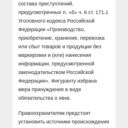
состава преступлений,
предусмотренных п. «б» ч. 6 ст. 171.1
Уголовного кодекса Российской
Федерации «Производство,
приобретение, хранение, перевозка
или сбыт товаров и продукции без
маркировки и (или) нанесения
информации, предусмотренной
законодательством Российской
Федерации». Фигуранту избрана
мера принуждения в виде
обязательства о явке.
Правоохранителям предстоит
установить источники происхождения