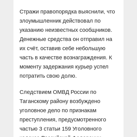
Стражи правопорядка выяснили, что
злоумышленник действовал по
указанию неизвестных сообщников.
Денежные средства он отправил на
их счёт, оставив себе небольшую
часть в качестве вознаграждения. К
моменту задержания курьер успел
потратить свою долю.
Следствием ОМВД России по
Таганскому району возбуждено
уголовное дело по признакам
преступления, предусмотренного
частью 3 статьи 159 Уголовного