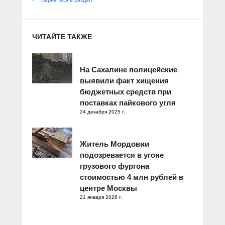
ЧИТАЙТЕ ТАКЖЕ
На Сахалине полицейские
выявили факт хищения
бюджетных средств при
поставках пайкового угля
24 декабря 2025 г.
Житель Мордовии
подозревается в угоне
грузового фургона
стоимостью 4 млн рублей в
центре Москвы
21 января 2026 г.