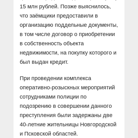
15 млн рублей. Позже выяснилось,
что заёмщики предоставили в
организацию поддельные документы,
в том числе договор о приобретении
в собственность объекта
недвижимости, на покупку которого и
был выдан кредит.
При проведении комплекса
оперативно-розыскных мероприятий
сотрудниками полиции по
подозрению в совершении данного
преступления были задержаны две
40-летние жительницы Новгородской
и Псковской областей.