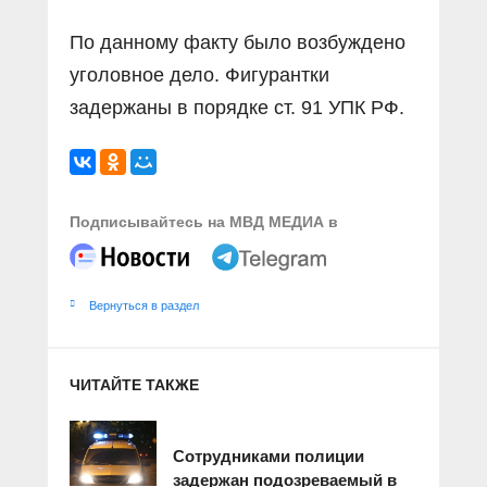
По данному факту было возбуждено
уголовное дело. Фигурантки
задержаны в порядке ст. 91 УПК РФ.
Подписывайтесь на МВД МЕДИА в
Вернуться в раздел
ЧИТАЙТЕ ТАКЖЕ
Сотрудниками полиции
задержан подозреваемый в