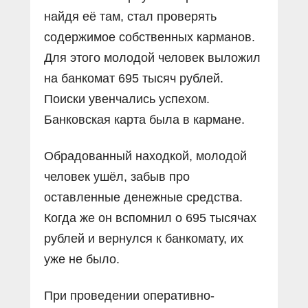
найдя её там, стал проверять
содержимое собственных карманов.
Для этого молодой человек выложил
на банкомат 695 тысяч рублей.
Поиски увенчались успехом.
Банковская карта была в кармане.
Обрадованный находкой, молодой
человек ушёл, забыв про
оставленные денежные средства.
Когда же он вспомнил о 695 тысячах
рублей и вернулся к банкомату, их
уже не было.
При проведении оперативно-