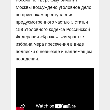
Москвы возбуждено уголовное дело
по признакам преступления,
предусмотренного частью 3 статьи
158 Уголовного кодекса Российской
Федерации «Кража». Фигурантке
избрана мера пресечения в виде
подписки о невыезде и надлежащем
поведении.