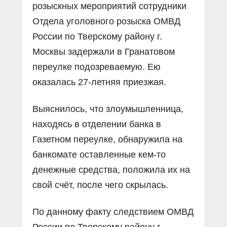
розыскных мероприятий сотрудники
Отдела уголовного розыска ОМВД
России по Тверскому району г.
Москвы задержали в Гранатовом
переулке подозреваемую. Ею
оказалась 27-летняя приезжая.
Выяснилось, что злоумышленница,
находясь в отделении банка в
Газетном переулке, обнаружила на
банкомате оставленные кем-то
денежные средства, положила их на
свой счёт, после чего скрылась.
По данному факту следствием ОМВД
России по Тверскому району г.