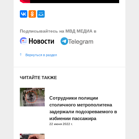
Подписывайтесь на МВД МЕДИА в
Вернуться в раздел
ЧИТАЙТЕ ТАКЖЕ
Сотрудники полиции
столичного метрополитена
задержали подозреваемого в
избиении пассажира
22 июня 2022 г.