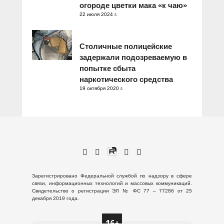
огороде цветки мака «к чаю»
22 июля 2024 г.
Столичные полицейские
задержали подозреваемую в
попытке сбыта
наркотического средства
19 октября 2020 г.
Зарегистрировано Федеральной службой по надзору в сфере
связи, информационных технологий и массовых коммуникаций.
Свидетельство о регистрации ЭЛ № ФС 77 – 77286 от 25
декабря 2019 года.