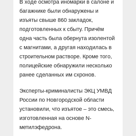
В ходе осмотра иномарки в салоне и
багажнике были обнаружены и
изъяты свыше 860 закладок,
подготовленных к сбыту. Причём
одна часть была обернута изолентой
с магнитами, а другая находилась в
строительном растворе. Кроме того,
полицейские обнаружили несколько
ранее сделанных им схронов.
Эксперты-криминалисты ЭКЦ УМВД
России по Новгородской области
установили, что изъятое – это смесь,
изготовленная на основе N-
метилэфедрона.