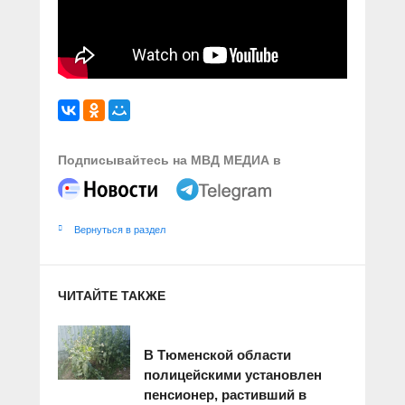
Подписывайтесь на МВД МЕДИА в
Вернуться в раздел
ЧИТАЙТЕ ТАКЖЕ
В Тюменской области
полицейскими установлен
пенсионер, растивший в