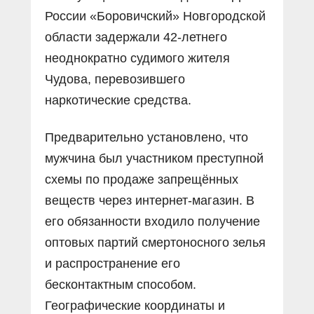
России «Боровичский» Новгородской
области задержали 42-летнего
неоднократно судимого жителя
Чудова, перевозившего
наркотические средства.
Предварительно установлено, что
мужчина был участником преступной
схемы по продаже запрещённых
веществ через интернет-магазин. В
его обязанности входило получение
оптовых партий смертоносного зелья
и распространение его
бесконтактным способом.
Географические координаты и