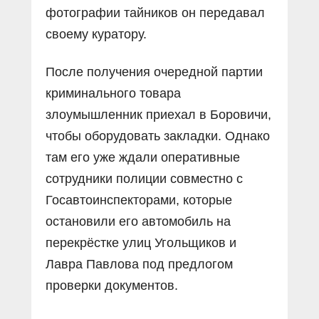
фотографии тайников он передавал
своему куратору.
После получения очередной партии
криминального товара
злоумышленник приехал в Боровичи,
чтобы оборудовать закладки. Однако
там его уже ждали оперативные
сотрудники полиции совместно с
Госавтоинспекторами, которые
остановили его автомобиль на
перекрёстке улиц Угольщиков и
Лавра Павлова под предлогом
проверки документов.