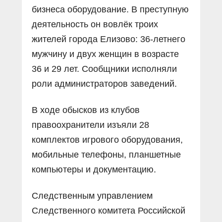
бизнеса оборудование. В преступную
деятельность он вовлёк троих
жителей города Елизово: 36-летнего
мужчину и двух женщин в возрасте
36 и 29 лет. Сообщники исполняли
роли администраторов заведений.
В ходе обысков из клубов
правоохранители изъяли 28
комплектов игрового оборудования,
мобильные телефоны, планшетные
компьютеры и документацию.
Следственным управлением
Следственного комитета Российской