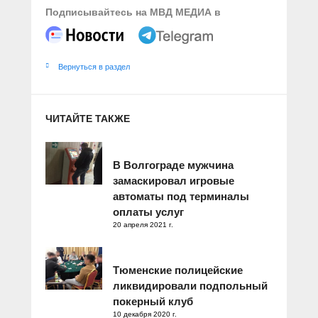
Подписывайтесь на МВД МЕДИА в
Вернуться в раздел
ЧИТАЙТЕ ТАКЖЕ
В Волгограде мужчина
замаскировал игровые
автоматы под терминалы
оплаты услуг
20 апреля 2021 г.
Тюменские полицейские
ликвидировали подпольный
покерный клуб
10 декабря 2020 г.