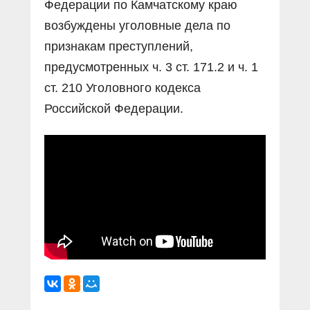
Федерации по Камчатскому краю
возбуждены уголовные дела по
признакам преступлений,
предусмотренных ч. 3 ст. 171.2 и ч. 1
ст. 210 Уголовного кодекса
Российской Федерации.