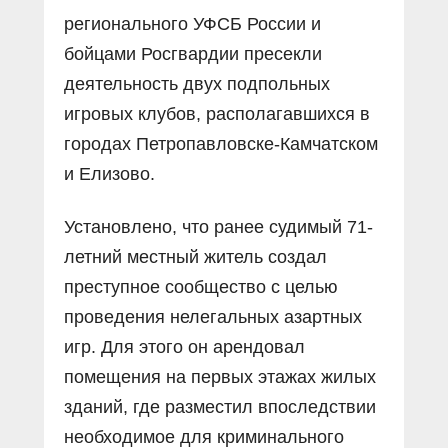
регионального УФСБ России и
бойцами Росгвардии пресекли
деятельность двух подпольных
игровых клубов, располагавшихся в
городах Петропавловске-Камчатском
и Елизово.
Установлено, что ранее судимый 71-
летний местный житель создал
преступное сообщество с целью
проведения нелегальных азартных
игр. Для этого он арендовал
помещения на первых этажах жилых
зданий, где разместил впоследствии
необходимое для криминального