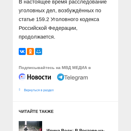
В настоящее время расследование
уголовных дел, возбуждённых по
статье 159.2 Уголовного кодекса
Российской Федерации,
продолжается.
Подписывайтесь на МВД МЕДИА в
Вернуться в раздел
ЧИТАЙТЕ ТАКЖЕ
Ирина Волк: В Ростове-на-