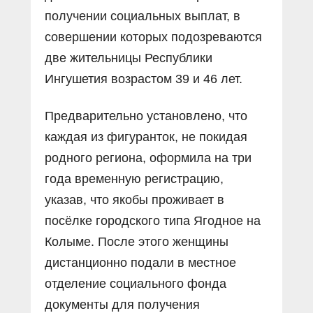
получении социальных выплат, в
совершении которых подозреваются
две жительницы Республики
Ингушетия возрастом 39 и 46 лет.
Предварительно установлено, что
каждая из фигуранток, не покидая
родного региона, оформила на три
года временную регистрацию,
указав, что якобы проживает в
посёлке городского типа Ягодное на
Колыме. После этого женщины
дистанционно подали в местное
отделение социального фонда
документы для получения