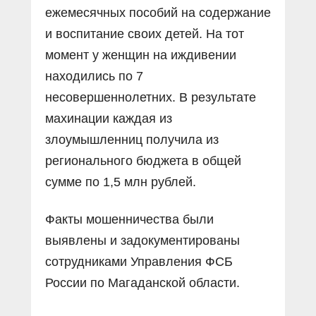
ежемесячных пособий на содержание
и воспитание своих детей. На тот
момент у женщин на иждивении
находились по 7
несовершеннолетних. В результате
махинации каждая из
злоумышленниц получила из
регионального бюджета в общей
сумме по 1,5 млн рублей.
Факты мошенничества были
выявлены и задокументированы
сотрудниками Управления ФСБ
России по Магаданской области.