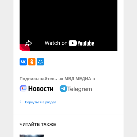
Подписывайтесь на МВД МЕДИА в
Вернуться в раздел
ЧИТАЙТЕ ТАКЖЕ