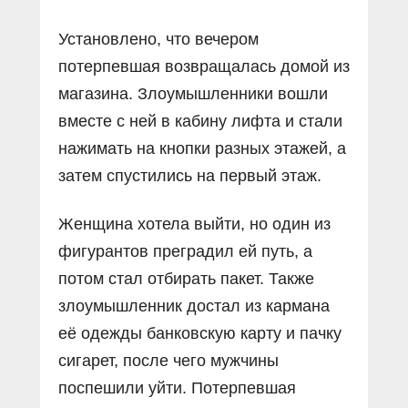
Установлено, что вечером
потерпевшая возвращалась домой из
магазина. Злоумышленники вошли
вместе с ней в кабину лифта и стали
нажимать на кнопки разных этажей, а
затем спустились на первый этаж.
Женщина хотела выйти, но один из
фигурантов преградил ей путь, а
потом стал отбирать пакет. Также
злоумышленник достал из кармана
её одежды банковскую карту и пачку
сигарет, после чего мужчины
поспешили уйти. Потерпевшая