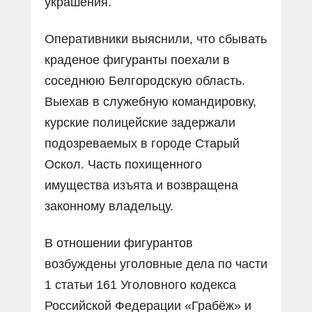
украшения.
Оперативники выяснили, что сбывать
краденое фигуранты поехали в
соседнюю Белгородскую область.
Выехав в служебную командировку,
курские полицейские задержали
подозреваемых в городе Старый
Оскол. Часть похищенного
имущества изъята и возвращена
законному владельцу.
В отношении фигурантов
возбуждены уголовные дела по части
1 статьи 161 Уголовного кодекса
Российской Федерации «Грабёж» и