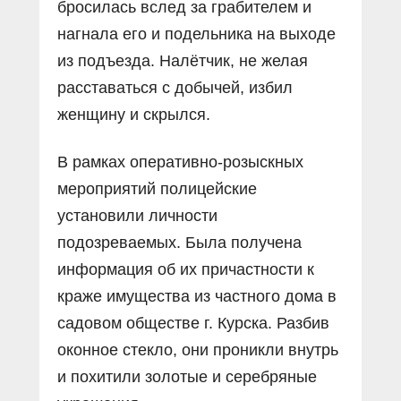
бросилась вслед за грабителем и
нагнала его и подельника на выходе
из подъезда. Налётчик, не желая
расставаться с добычей, избил
женщину и скрылся.
В рамках оперативно-розыскных
мероприятий полицейские
установили личности
подозреваемых. Была получена
информация об их причастности к
краже имущества из частного дома в
садовом обществе г. Курска. Разбив
оконное стекло, они проникли внутрь
и похитили золотые и серебряные