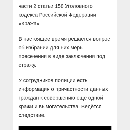
части 2 статьи 158 Уголовного
кодекса Российской Федерации
«Кража».
В настоящее время решается вопрос
об избрании для них меры
пресечения в виде заключения под
стражу.
У сотрудников полиции есть
информация о причастности данных
граждан к совершению ещё одной
кражи и вымогательства. Ведётся
следствие.