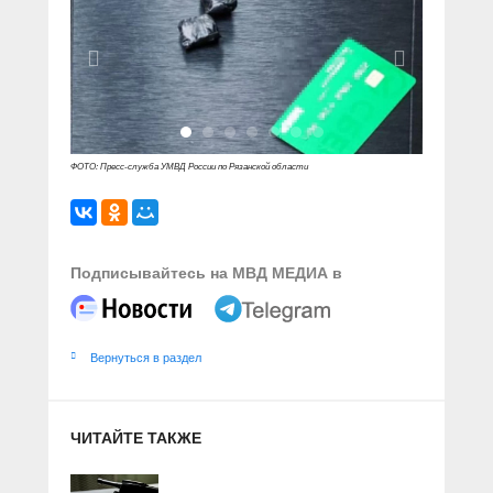
ФОТО: Пресс-служба УМВД России по Рязанской области
Подписывайтесь на МВД МЕДИА в
Вернуться в раздел
ЧИТАЙТЕ ТАКЖЕ