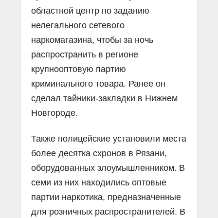
областной центр по заданию
нелегального сетевого
наркомагазина, чтобы за ночь
распространить в регионе
крупнооптовую партию
криминального товара. Ранее он
сделал тайники-закладки в Нижнем
Новгороде.
Также полицейские установили места
более десятка схронов в Рязани,
оборудованных злоумышленником. В
семи из них находились оптовые
партии наркотика, предназначенные
для розничных распространителей. В