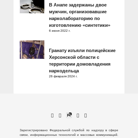
В Анапе задержаны двое
мужчин, организовавшие
нарколабораторию по
изготовлению «синтетики»
6 июня 2022 г.
Гранату изъяли полицейские
Херсонской области с
территории домовладения
наркодельца
26 февраля 2024 г.
Зарегистрировано Федеральной службой по надзору в сфере
связи, информационных технологий и массовых коммуникаций.