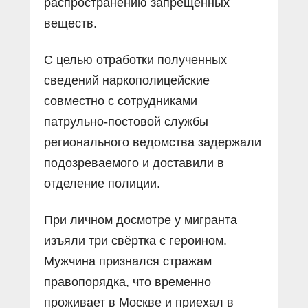
распространению запрещённых
веществ.
С целью отработки полученных
сведений наркополицейские
совместно с сотрудниками
патрульно-постовой службы
регионального ведомства задержали
подозреваемого и доставили в
отделение полиции.
При личном досмотре у мигранта
изъяли три свёртка с героином.
Мужчина признался стражам
правопорядка, что временно
проживает в Москве и приехал в