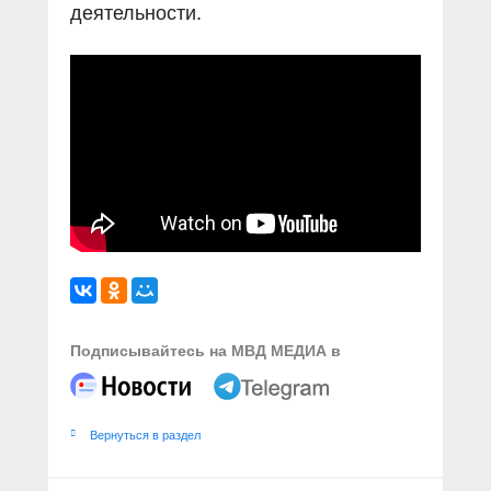
деятельности.
Подписывайтесь на МВД МЕДИА в
Вернуться в раздел