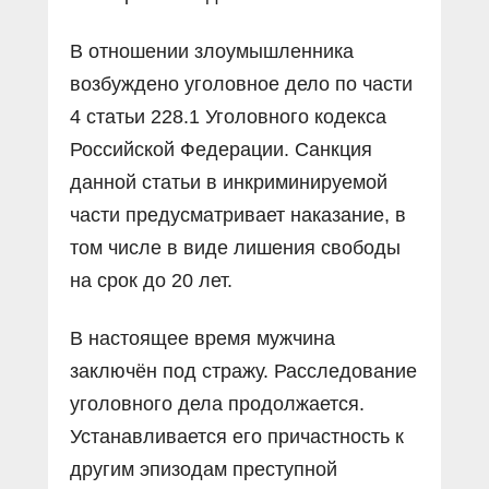
В отношении злоумышленника
возбуждено уголовное дело по части
4 статьи 228.1 Уголовного кодекса
Российской Федерации. Санкция
данной статьи в инкриминируемой
части предусматривает наказание, в
том числе в виде лишения свободы
на срок до 20 лет.
В настоящее время мужчина
заключён под стражу. Расследование
уголовного дела продолжается.
Устанавливается его причастность к
другим эпизодам преступной