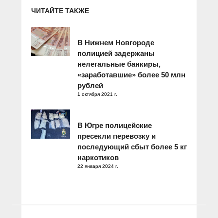
ЧИТАЙТЕ ТАКЖЕ
В Нижнем Новгороде
полицией задержаны
нелегальные банкиры,
«заработавшие» более 50 млн
рублей
1 октября 2021 г.
В Югре полицейские
пресекли перевозку и
последующий сбыт более 5 кг
наркотиков
22 января 2024 г.