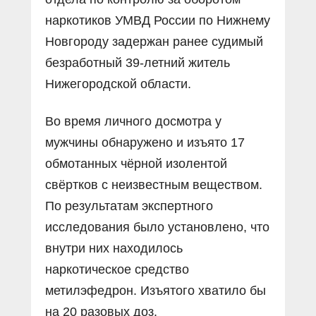
наркотиков УМВД России по Нижнему
Новгороду задержан ранее судимый
безработный 39-летний житель
Нижегородской области.
Во время личного досмотра у
мужчины обнаружено и изъято 17
обмотанных чёрной изолентой
свёртков с неизвестным веществом.
По результатам экспертного
исследования было установлено, что
внутри них находилось
наркотическое средство
метилэфедрон. Изъятого хватило бы
на 20 разовых доз.