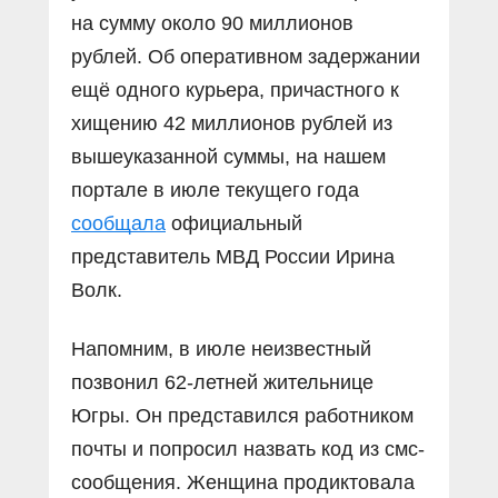
на сумму около 90 миллионов
рублей. Об оперативном задержании
ещё одного курьера, причастного к
хищению 42 миллионов рублей из
вышеуказанной суммы, на нашем
портале в июле текущего года
сообщала
официальный
представитель МВД России Ирина
Волк.
Напомним, в июле неизвестный
позвонил 62-летней жительнице
Югры. Он представился работником
почты и попросил назвать код из смс-
сообщения. Женщина продиктовала