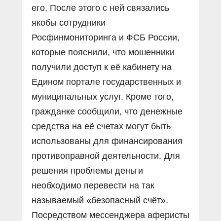
его. После этого с ней связались
якобы сотрудники
Росфинмониторинга и ФСБ России,
которые пояснили, что мошенники
получили доступ к её кабинету на
Едином портале государственных и
муниципальных услуг. Кроме того,
гражданке сообщили, что денежные
средства на её счетах могут быть
использованы для финансирования
противоправной деятельности. Для
решения проблемы деньги
необходимо перевести на так
называемый «безопасный счёт».
Посредством мессенджера аферисты