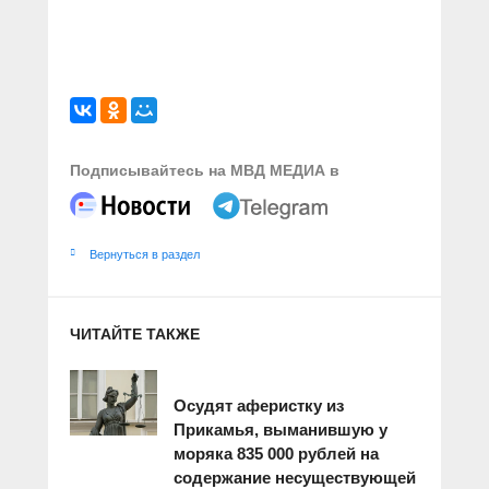
Подписывайтесь на МВД МЕДИА в
Вернуться в раздел
ЧИТАЙТЕ ТАКЖЕ
Осудят аферистку из
Прикамья, выманившую у
моряка 835 000 рублей на
содержание несуществующей