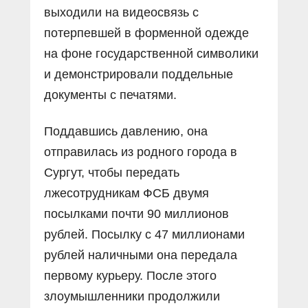
выходили на видеосвязь с
потерпевшей в форменной одежде
на фоне государственной символики
и демонстрировали поддельные
документы с печатями.
Поддавшись давлению, она
отправилась из родного города в
Сургут, чтобы передать
лжесотрудникам ФСБ двумя
посылками почти 90 миллионов
рублей. Посылку с 47 миллионами
рублей наличными она передала
первому курьеру. После этого
злоумышленники продолжили