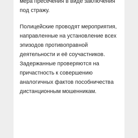
мера пресечения в виде заключения
под стражу.
Полицейские проводят мероприятия,
направленные на установление всех
эпизодов противоправной
деятельности и её соучастников.
Задержанные проверяются на
причастность к совершению
аналогичных фактов пособничества
дистанционным мошенникам.