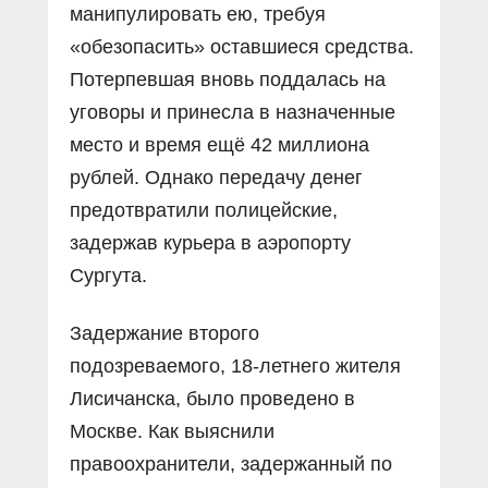
манипулировать ею, требуя
«обезопасить» оставшиеся средства.
Потерпевшая вновь поддалась на
уговоры и принесла в назначенные
место и время ещё 42 миллиона
рублей. Однако передачу денег
предотвратили полицейские,
задержав курьера в аэропорту
Сургута.
Задержание второго
подозреваемого, 18-летнего жителя
Лисичанска, было проведено в
Москве. Как выяснили
правоохранители, задержанный по