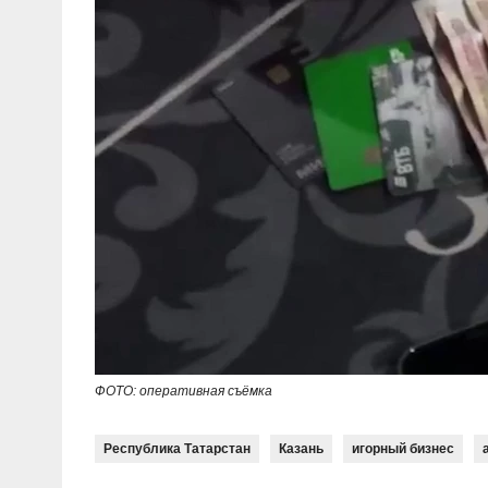
ФОТО: оперативная съёмка
Республика Татарстан
Казань
игорный бизнес