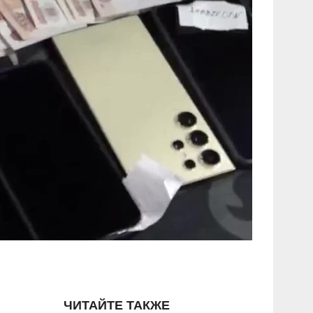
ЧИТАЙТЕ ТАКЖЕ