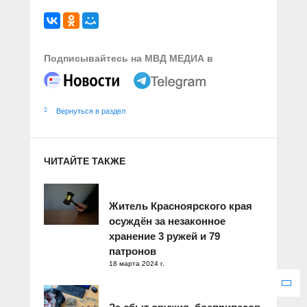
Подписывайтесь на МВД МЕДИА в
Вернуться в раздел
ЧИТАЙТЕ ТАКЖЕ
Житель Красноярского края
осуждён за незаконное
хранение 3 ружей и 79
патронов
18 марта 2024 г.