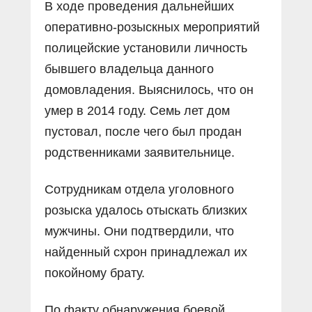
В ходе проведения дальнейших
оперативно-розыскных мероприятий
полицейские установили личность
бывшего владельца данного
домовладения. Выяснилось, что он
умер в 2014 году. Семь лет дом
пустовал, после чего был продан
родственниками заявительнице.
Сотрудникам отдела уголовного
розыска удалось отыскать близких
мужчины. Они подтвердили, что
найденный схрон принадлежал их
покойному брату.
По факту обнаружения боевой