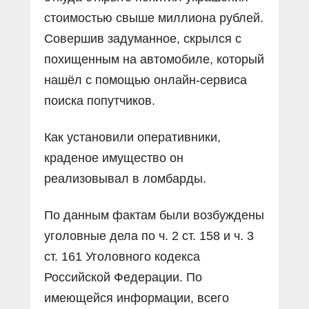
стоимостью свыше миллиона рублей.
Совершив задуманное, скрылся с
похищенным на автомобиле, который
нашёл с помощью онлайн-сервиса
поиска попутчиков.
Как установили оперативники,
краденое имущество он
реализовывал в ломбарды.
По данным фактам были возбуждены
уголовные дела по ч. 2 ст. 158 и ч. 3
ст. 161 Уголовного кодекса
Российской Федерации. По
имеющейся информации, всего