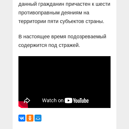
данный гражданин причастен к шести
противоправным деяниям на
территории пяти субъектов страны.
В настоящее время подозреваемый
содержится под стражей.