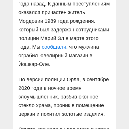
года назад. К данным преступлениям
оказался причастен житель
Мордовии 1989 года рождения,
который был задержан сотрудниками
полиции Марий Эл в марте этого
года. Мы
сообщали,
что мужчина
ограбил ювелирный магазин в
Йошкар-Оле.
По версии полиции Орла, в сентябре
2020 года в ночное время
злоумышленник, разбив оконное
стекло храма, проник в помещение
церкви и похитил золотые изделия.