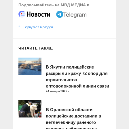
Подписывайтесь на МВД МЕДИА в
Вернуться в раздел
ЧИТАЙТЕ ТАКЖЕ
В Якутии полицейские
раскрыли кражу 72 опор для
строительства
оптоволоконной линии связи
24 января 2022 г.
В Орловской области
полицейские доставили в
ветлечебницу раненого
самоеда, найденного на