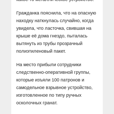
Гражданка пояснила, что на опасную
находку наткнулась случайно, когда
увидела, что ласточка, свившая на
крыше её дома гнездо, пыталась
вытянуть из трубы прозрачный
полиэтиленовый пакет.
На место прибыли сотрудники
следственно-оперативной группы,
которые изъяли 100 патронов и
самодельное взрывное устройство,
изготовленное по типу ручных
осколочных гранат.