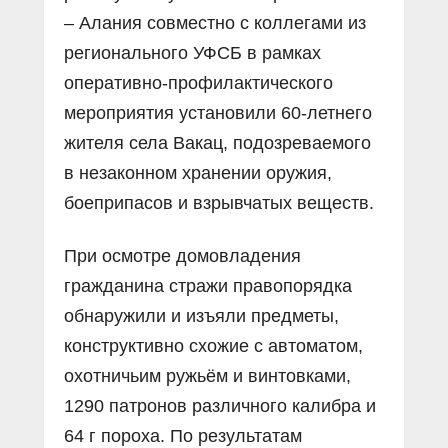
– Алания совместно с коллегами из
регионального УФСБ в рамках
оперативно-профилактического
мероприятия установили 60-летнего
жителя села Вакац, подозреваемого
в незаконном хранении оружия,
боеприпасов и взрывчатых веществ.
При осмотре домовладения
гражданина стражи правопорядка
обнаружили и изъяли предметы,
конструктивно схожие с автоматом,
охотничьим ружьём и винтовками,
1290 патронов различного калибра и
64 г пороха. По результатам