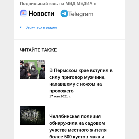
Подписывайтесь на МВД МЕДИА в
Вернуться в раздел
ЧИТАЙТЕ ТАКЖЕ
В Пермском крае вступил в
силу приговор мужчине,
напавшему с ножом на
прохожего
17 мая 2021 г.
Челябинская полиция
обнаружила на садовом
участке местного жителя
более 500 кустов мака и