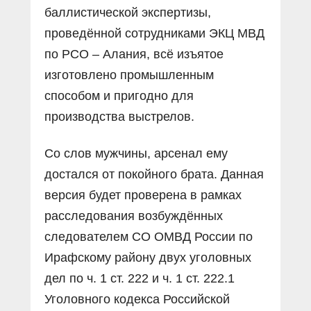
баллистической экспертизы,
проведённой сотрудниками ЭКЦ МВД
по РСО – Алания, всё изъятое
изготовлено промышленным
способом и пригодно для
производства выстрелов.
Со слов мужчины, арсенал ему
достался от покойного брата. Данная
версия будет проверена в рамках
расследования возбуждённых
следователем СО ОМВД России по
Ирафскому району двух уголовных
дел по ч. 1 ст. 222 и ч. 1 ст. 222.1
Уголовного кодекса Российской