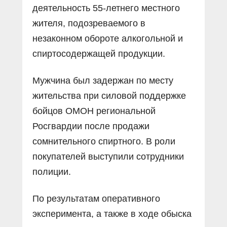
деятельность 55-летнего местного
жителя, подозреваемого в
незаконном обороте алкогольной и
спиртосодержащей продукции.
Мужчина был задержан по месту
жительства при силовой поддержке
бойцов ОМОН региональной
Росгвардии после продажи
сомнительного спиртного. В роли
покупателей выступили сотрудники
полиции.
По результатам оперативного
эксперимента, а также в ходе обыска