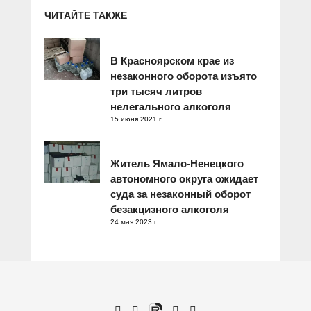
ЧИТАЙТЕ ТАКЖЕ
В Красноярском крае из
незаконного оборота изъято
три тысяч литров
нелегального алкоголя
15 июня 2021 г.
Житель Ямало-Ненецкого
автономного округа ожидает
суда за незаконный оборот
безакцизного алкоголя
24 мая 2023 г.