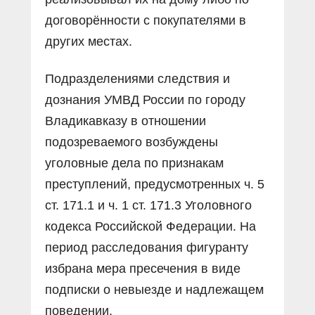
договорённости с покупателями в
других местах.
Подразделениями следствия и
дознания УМВД России по городу
Владикавказу в отношении
подозреваемого возбуждены
уголовные дела по признакам
преступлений, предусмотренных ч. 5
ст. 171.1 и ч. 1 ст. 171.3 Уголовного
кодекса Российской Федерации. На
период расследования фигуранту
избрана мера пресечения в виде
подписки о невыезде и надлежащем
поведении.