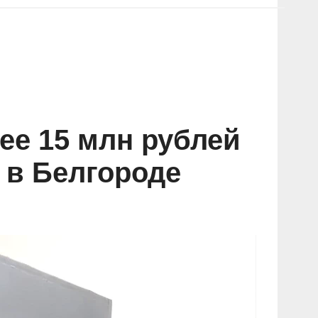
ее 15 млн рублей
 в Белгороде