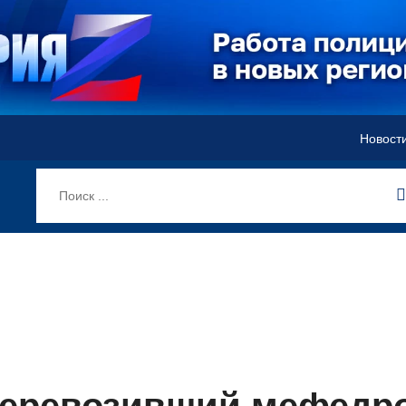
Новост