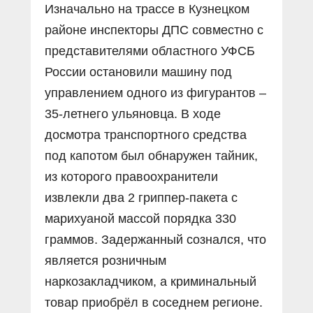
Изначально на трассе в Кузнецком
районе инспекторы ДПС совместно с
представителями областного УФСБ
России остановили машину под
управлением одного из фигурантов –
35-летнего ульяновца. В ходе
досмотра транспортного средства
под капотом был обнаружен тайник,
из которого правоохранители
извлекли два 2 гриппер-пакета с
марихуаной массой порядка 330
граммов. Задержанный сознался, что
является розничным
наркозакладчиком, а криминальный
товар приобрёл в соседнем регионе.