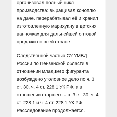
организовал полный цикл
производства: выращивал коноплю
на даче, перерабатывал её и хранил
изготовленную марихуану в детских
ванночках для дальнейшей оптовой
продажи по всей стране.
Следственной частью СУ УМВД
России по Пензенской области в
отношении младшего фигуранта
возбуждено уголовное дело по ч. 3
ст. 30, ч. 4 ст. 228.1 УК РФ, а в
отношении старшего – ч. 3 ст. 30, ч. 4
ст. 228.1 и ч. 4 ст. 228.1 УК РФ.
Расследование продолжается.