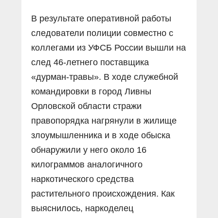
В результате оперативной работы
следователи полиции совместно с
коллегами из УФСБ России вышли на
след 46-летнего поставщика
«дурман-травы». В ходе служебной
командировки в город Ливны
Орловской области стражи
правопорядка нагрянули в жилище
злоумышленника и в ходе обыска
обнаружили у него около 16
килограммов аналогичного
наркотического средства
растительного происхождения. Как
выяснилось, наркоделец