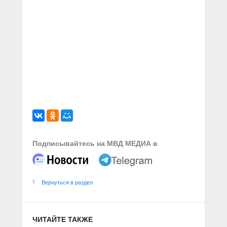
Подписывайтесь на МВД МЕДИА в
Вернуться в раздел
ЧИТАЙТЕ ТАКЖЕ