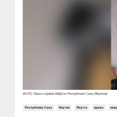
ФОТО: Пресс-служба МВД по Республике Саха (Якутия)
Республика Саха
Якутия
Якутск
кража
ква