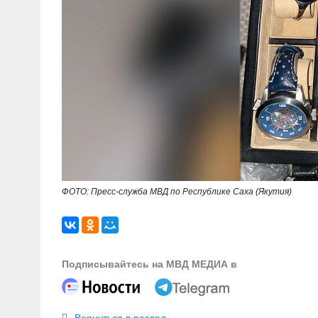
ФОТО: Пресс-служба МВД по Республике Саха (Якутия)
Подписывайтесь на МВД МЕДИА в