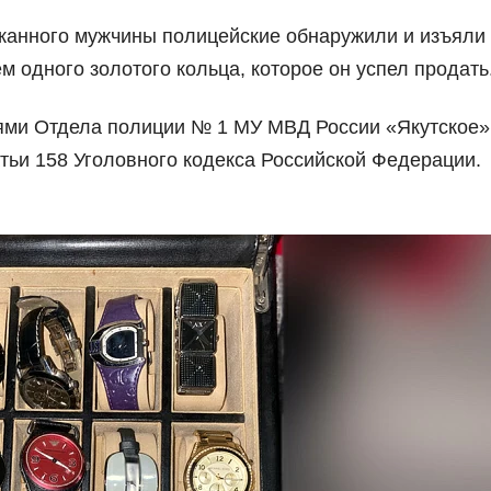
ржанного мужчины полицейские обнаружили и изъяли
 одного золотого кольца, которое он успел продать
ями Отдела полиции № 1 МУ МВД России «Якутское»
атьи 158 Уголовного кодекса Российской Федерации.