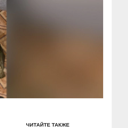
ЧИТАЙТЕ ТАКЖЕ