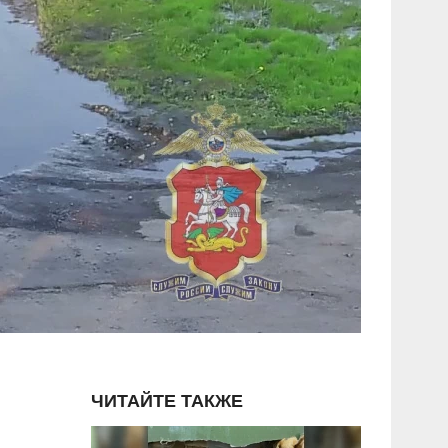
ЧИТАЙТЕ ТАКЖЕ