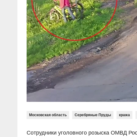
Московская область
Серебряные Пруды
кража
Сотрудники уголовного розыска ОМВД Рос