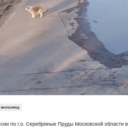
велосипед
сии по г.о. Серебряные Пруды Московской области в