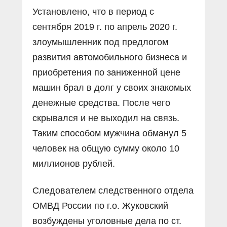
Установлено, что в период с
сентября 2019 г. по апрель 2020 г.
злоумышленник под предлогом
развития автомобильного бизнеса и
приобретения по заниженной цене
машин брал в долг у своих знакомых
денежные средства. После чего
скрывался и не выходил на связь.
Таким способом мужчина обманул 5
человек на общую сумму около 10
миллионов рублей.
Следователем следственного отдела
ОМВД России по г.о. Жуковский
возбуждены уголовные дела по ст.