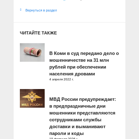
Вернуться в раздел
ЧИТАЙТЕ ТАКЖЕ
В Коми в суд передано дело о
мошенничестве на 31 млн
рублей при обеспечении
населения дровами
4 апреля 2022 г.
МВД России предупреждает:
в предпраздничные дни
мошенники представляются
сотрудниками службы
доставки и выманивают
пароли и коды
19 февраля 2026 г.