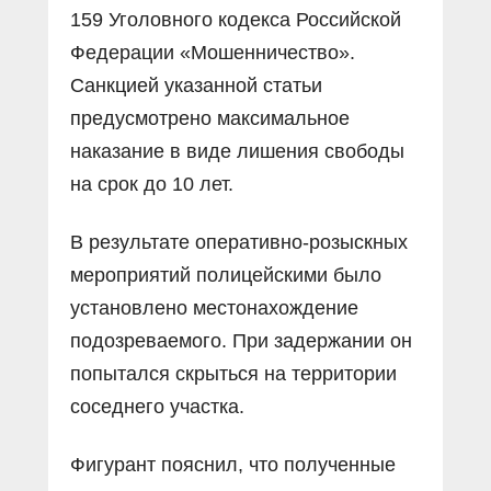
159 Уголовного кодекса Российской
Федерации «Мошенничество».
Санкцией указанной статьи
предусмотрено максимальное
наказание в виде лишения свободы
на срок до 10 лет.
В результате оперативно-розыскных
мероприятий полицейскими было
установлено местонахождение
подозреваемого. При задержании он
попытался скрыться на территории
соседнего участка.
Фигурант пояснил, что полученные