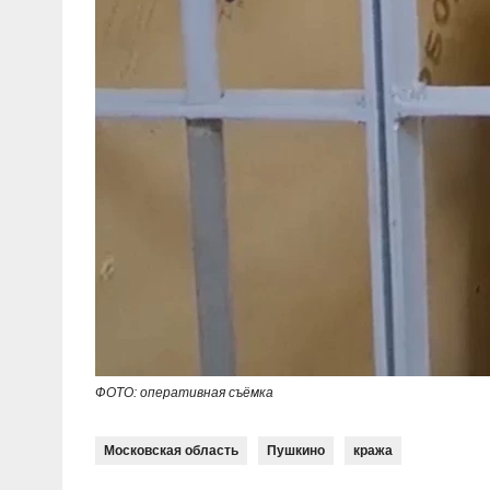
ФОТО: оперативная съёмка
Московская область
Пушкино
кража