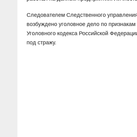
Следователем Следственного управления
возбуждено уголовное дело по признакам п
Уголовного кодекса Российской Федераци
под стражу.