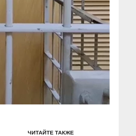
ЧИТАЙТЕ ТАКЖЕ