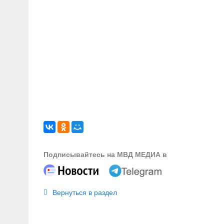
Подписывайтесь на МВД МЕДИА в
Вернуться в раздел