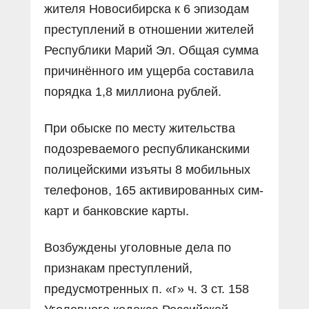
жителя Новосибирска к 6 эпизодам
преступлений в отношении жителей
Республики Марий Эл. Общая сумма
причинённого им ущерба составила
порядка 1,8 миллиона рублей.
При обыске по месту жительства
подозреваемого республиканскими
полицейскими изъяты 8 мобильных
телефонов, 165 активированных сим-
карт и банковские карты.
Возбуждены уголовные дела по
признакам преступлений,
предусмотренных п. «г» ч. 3 ст. 158