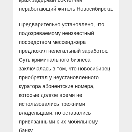
неработающий житель Новосибирска.
Предварительно установлено, что
подозреваемому неизвестный
посредством мессенджера
предложил нелегальный заработок.
Суть криминального бизнеса
заключалась в том, что новосибирец
приобретал у неустановленного
куратора абонентские номера,
которые долгое время не
использовались прежними
владельцами, но оставались
привязанными к их мобильному
банку.