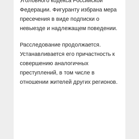
Уголовного кодекса Российской
Федерации. Фигуранту избрана мера
пресечения в виде подписки о
невыезде и надлежащем поведении.
Расследование продолжается.
Устанавливается его причастность к
совершению аналогичных
преступлений, в том числе в
отношении жителей других регионов.