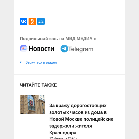
Подписывайтесь на МВД МЕДИА в
Вернуться в раздел
ЧИТАЙТЕ ТАКЖЕ
За кражу дорогостоящих
золотых часов из дома в
Новой Москве полицейские
задержали жителя
Краснодара
12 февраля 2026 г.