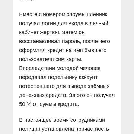
Вместе с номером злоумышленник
получал логин для входа в личный
кабинет жертвы. Затем он
восстанавливал пароль, после чего
оформлял кредит на имя бывшего
пользователя сим-карты.
Впоследствии молодой человек
передавал подельнику аккаунт
потерпевшего для вывода заёмных
денежных средств. За это он получал
50 % от суммы кредита.
В настоящее время сотрудниками
полиции установлена причастность