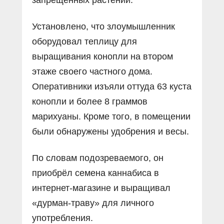
Установлено, что злоумышленник
оборудовал теплицу для
выращивания конопли на втором
этаже своего частного дома.
Оперативники изъяли оттуда 63 куста
конопли и более 8 граммов
марихуаны. Кроме того, в помещении
были обнаружены удобрения и весы.
По словам подозреваемого, он
приобрёл семена каннабиса в
интернет-магазине и выращивал
«дурман-траву» для личного
употребления.