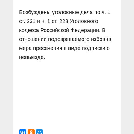
Возбуждены уголовные дела по ч. 1
ст. 231 и ч. 1 ст. 228 Уголовного
кодекса Российской Федерации. В
отношении подозреваемого избрана
мера пресечения в виде подписки о
невыезде.