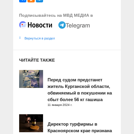
Подписывайтесь на МВД МЕДИА в
Вернуться в раздел
ЧИТАЙТЕ ТАКЖЕ
Перед судом предстанет
житель Курганской области,
обвиняемый в покушении на
сбыт более 56 кг гашиша
11 января 2024 г.
Директор турфирмы в
Красноярском крае признана