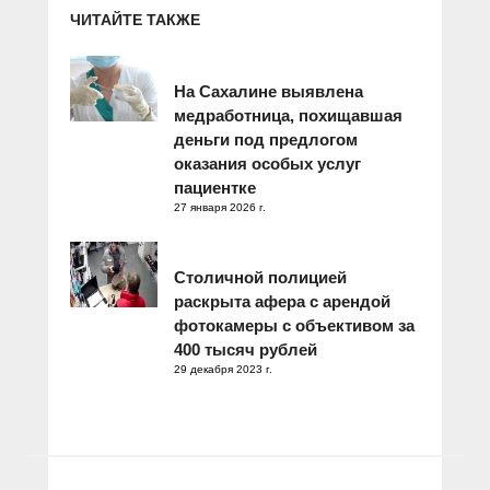
ЧИТАЙТЕ ТАКЖЕ
На Сахалине выявлена
медработница, похищавшая
деньги под предлогом
оказания особых услуг
пациентке
27 января 2026 г.
Столичной полицией
раскрыта афера с арендой
фотокамеры с объективом за
400 тысяч рублей
29 декабря 2023 г.