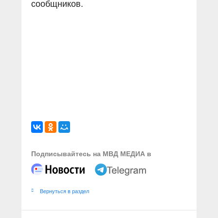
сообщников.
Подписывайтесь на МВД МЕДИА в
Вернуться в раздел