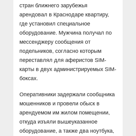
стран ближнего зарубежья
арендовал в Краснодаре квартиру,
где установил специальное
оборудование. Мужчина получал по
мессенджеру сообщения от
подельников, согласно которым
переставлял для аферистов SIM-
карты в двух администрируемых SIM-
боксах.
Оперативники задержали сообщника
мошенников и провели обыск в
арендуемом им жилом помещении,
откуда изъяли вышеуказанное
оборудование, а также два ноутбука,