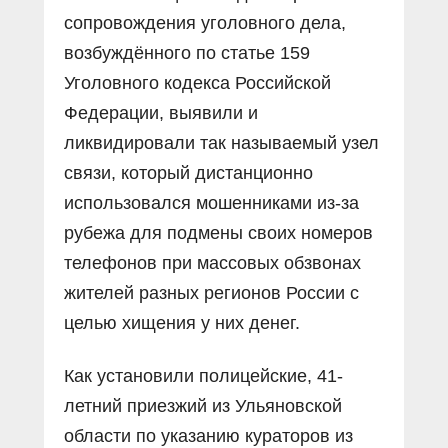
сопровождения уголовного дела,
возбуждённого по статье 159
Уголовного кодекса Российской
Федерации, выявили и
ликвидировали так называемый узел
связи, который дистанционно
использовался мошенниками из-за
рубежа для подмены своих номеров
телефонов при массовых обзвонах
жителей разных регионов России с
целью хищения у них денег.
Как установили полицейские, 41-
летний приезжий из Ульяновской
области по указанию кураторов из