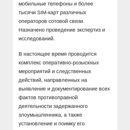
мобильные телефоны и более
тысячи SIM-карт различных
операторов сотовой связи.
Назначено проведение экспертиз и
исследований.
В настоящее время проводится
комплекс оперативно-розыскных
мероприятий и следственных
действий, направленных на
выявление и документирование всех
фактов противоправной
деятельности задержанного
злоумышленника, а также
установление и поимку его